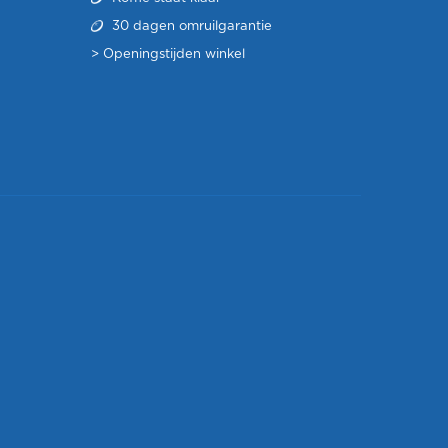
30 dagen omruilgarantie
>
Openingstijden winkel