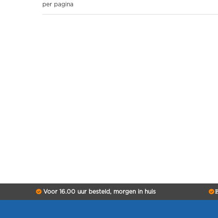
per pagina
Voor 16.00 uur besteld, morgen in huis
B