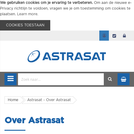
We gebruiken cookies om je ervaring te verbeteren.
Om aan de nieuwe e-
Privacy richtlijn te voldoen, vragen we je om toestemming om cookies te
plaatsen.
Learn more
.
COOKIES TOESTAAN
Home
Astrasat - Over Astrasat
Over Astrasat