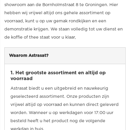
showroom aan de Bornholmstraat 8 te Groningen. Hier
hebben wij vrijwel altijd ons gehele assortiment op
voorraad, kunt u op uw gemak rondkijken en een
demonstratie krijgen. We staan volledig tot uw dienst en
de koffie of thee staat voor u klaar,
Waarom Astrasat?
1. Het grootste assortiment en altijd op
voorraad
Astrasat biedt u een uitgebreid en nauwkeurig
geselecteerd assortiment. Onze producten zijn
vrijwel altijd op voorraad en kunnen direct geleverd
worden. Wanneer u op werkdagen voor 17:00 uur
besteld heeft u het product nog de volgende
werkdag in huis.