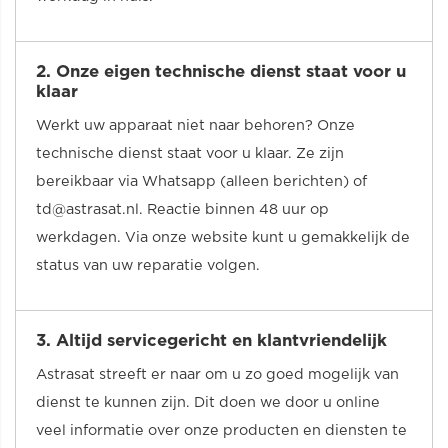
2. Onze eigen technische dienst staat voor u
klaar
Werkt uw apparaat niet naar behoren? Onze
technische dienst staat voor u klaar. Ze zijn
bereikbaar via Whatsapp (alleen berichten) of
td@astrasat.nl
. Reactie binnen 48 uur op
werkdagen. Via onze website kunt u gemakkelijk de
status van uw reparatie volgen.
3. Altijd servicegericht en klantvriendelijk
Astrasat streeft er naar om u zo goed mogelijk van
dienst te kunnen zijn. Dit doen we door u online
veel informatie over onze producten en diensten te