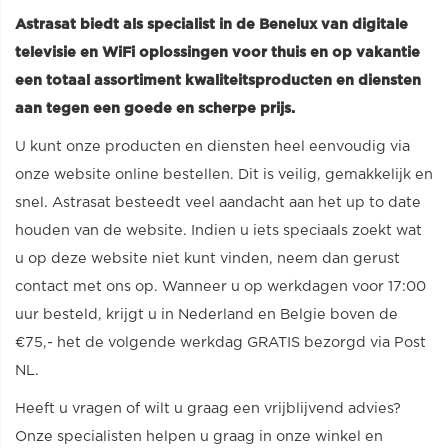
Astrasat biedt als specialist in de Benelux van digitale
televisie en WiFi oplossingen voor thuis en op vakantie
een totaal assortiment kwaliteitsproducten en diensten
aan tegen een goede en scherpe prijs.
U kunt onze producten en diensten heel eenvoudig via
onze website online bestellen. Dit is veilig, gemakkelijk en
snel. Astrasat besteedt veel aandacht aan het up to date
houden van de website. Indien u iets speciaals zoekt wat
u op deze website niet kunt vinden, neem dan gerust
contact met ons op. Wanneer u op werkdagen voor 17:00
uur besteld, krijgt u in Nederland en Belgie boven de
€75,- het de volgende werkdag GRATIS bezorgd via Post
NL.
Heeft u vragen of wilt u graag een vrijblijvend advies?
Onze specialisten helpen u graag in onze winkel en