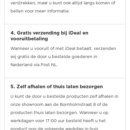
verstrekken, maar u kunt ook altijd langs komen of
bellen voor meer informatie.
4. Gratis verzending bij iDeal en
vooruitbetaling
Wanneer u vooruit of met iDeal betaalt, verzenden
wij gratis de door u bestelde goederen in
Nederland via Post NL.
5. Zelf afhalen of thuis laten bezorgen
U kunt de door u bestelde producten zelf afhalen in
onze showroom aan de Bornholmstraat 8 of de
producten thuis laten bezorgen. Wanneer u op
werkdagen voor 17:00 uur besteld heeft u het
product nog de volgende werkdag in huis.