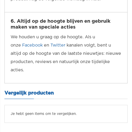
6. Altijd op de hoogte blijven en gebruik
maken van speciale acties
We houden u graag op de hoogte. Als u
onze
Facebook
en
Twitter
kanalen volgt, bent u
altijd op de hoogte van de laatste nieuwtjes: nieuwe
producten, reviews en natuurlijk onze tijdelijke
acties.
Vergelijk producten
Je hebt geen items om te vergelijken.