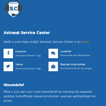
Astrasat Service Center
Heeft u onze hulp nodig? Astrasat Service Center is nu
open
.
Livechat
Facebook
Momenteel niet beschikbaar
Antwoord binnen 1 dag
Bezoek onze winkel
Twitter
Bornholmstraat 8, Groningen
Antwoord binnen 1 dag
Nieuwsbrief
Meld u zich aan voor onze nieuwsbrief en ontvang de nieuwste
updates betreffende nieuwe producten, speciale aanbiedingen en
acties.