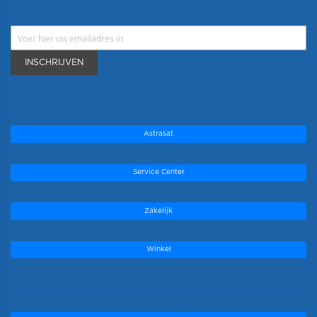
INSCHRIJVEN
Astrasat
Service Center
Zakelijk
Winkel