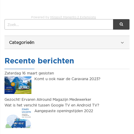
Powered by
Mirasvit Magento 2 Extensions
Categorieën
Recente berichten
Zaterdag 16 maart gesloten
Komt u ook naar de Caravana 2023?
Gezocht! Ervaren Allround Magazijn Medewerker
Wat is het verschil tussen Google TV en Android TV?
Aangepaste openingstijden 2022