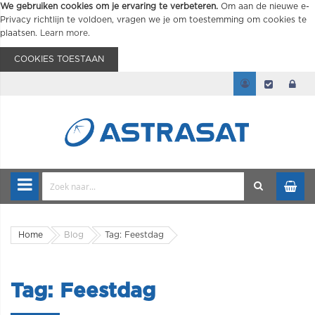
We gebruiken cookies om je ervaring te verbeteren.
Om aan de nieuwe e-
Privacy richtlijn te voldoen, vragen we je om toestemming om cookies te
plaatsen.
Learn more
.
COOKIES TOESTAAN
Home
Blog
Tag: Feestdag
Tag: Feestdag