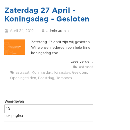
Zaterdag 27 April -
Koningsdag - Gesloten
April 24, 2019
admin admin
Zaterdag 27 april zijn wij gesloten.
Wij wensen iedereen een hele fijne
koningsdag toe
Lees verder...
Astrasat
astrasat
Koningsdag
Kingsday
Gesloten
Openingstijden
Feestdag
Tompoes
Weergeven
per pagina