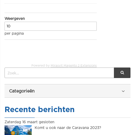
Weergeven
per pagina
Powered by
Mirasvit Magento 2 Extensions
Categorieën
Recente berichten
Zaterdag 16 maart gesloten
Komt u ook naar de Caravana 2023?