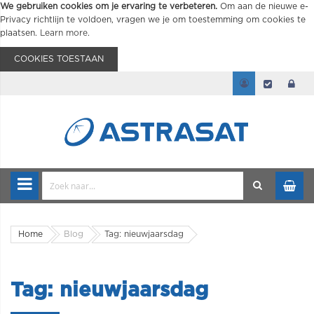
We gebruiken cookies om je ervaring te verbeteren.
Om aan de nieuwe e-
Privacy richtlijn te voldoen, vragen we je om toestemming om cookies te
plaatsen.
Learn more
.
COOKIES TOESTAAN
Home
Blog
Tag: nieuwjaarsdag
Tag: nieuwjaarsdag