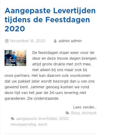
Aangepaste Levertijden
tijdens de Feestdagen
2020
November 16, 2020
admin admin
De feestdagen staan weer voor de
deur en deze mooie dagen brengen
altijd grote drukte met zich mee,
niet alleen bij ons maar ook bij
onze partners. Het kan daarom ook voorkomen
dat uw pakket later wordt bezorgd dan u van ons
gewend bent. Jammer genoeg kunnen we rond
deze tijd van het jaar de 24-uurs levering niet
garanderen. Zie onderstaande
Lees verder...
Blog
Astrasat
aangepaste levertijden
2020
nieuwjaarsdag
kerst