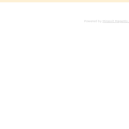
Powered by
Mirasvit Magento 