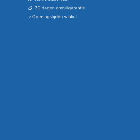
30 dagen omruilgarantie
>
Openingstijden winkel