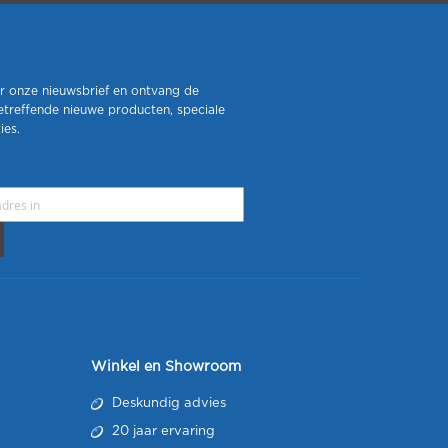
r onze nieuwsbrief en ontvang de
etreffende nieuwe producten, speciale
ies.
Winkel en Showroom
Deskundig advies
20 jaar ervaring