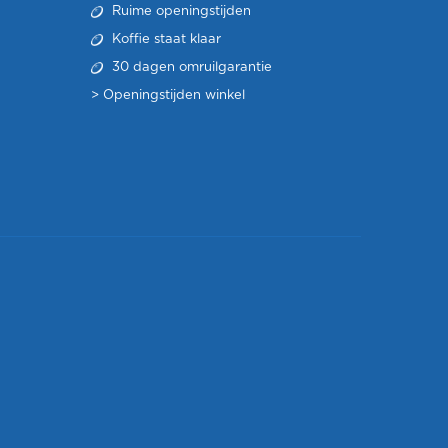
Ruime openingstijden
Koffie staat klaar
30 dagen omruilgarantie
>
Openingstijden winkel