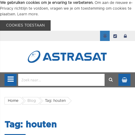
We gebruiken cookies om je ervaring te verbeteren.
Om aan de nieuwe e-
Privacy richtlijn te voldoen, vragen we je om toestemming om cookies te
plaatsen.
Learn more
.
COOKIES TOESTAAN
Home
Blog
Tag: houten
Tag: houten