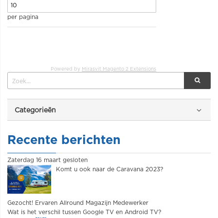
per pagina
Powered by
Mirasvit Magento 2 Extensions
Categorieën
Recente berichten
Zaterdag 16 maart gesloten
Komt u ook naar de Caravana 2023?
Gezocht! Ervaren Allround Magazijn Medewerker
Wat is het verschil tussen Google TV en Android TV?