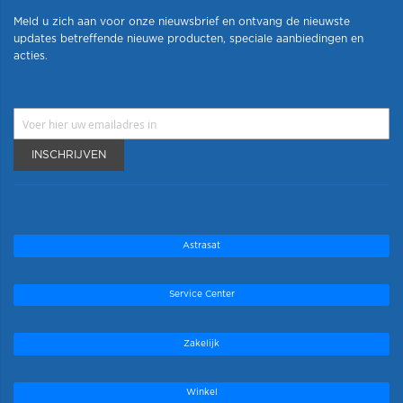
Meld u zich aan voor onze nieuwsbrief en ontvang de nieuwste
updates betreffende nieuwe producten, speciale aanbiedingen en
acties.
INSCHRIJVEN
Astrasat
Service Center
Zakelijk
Winkel