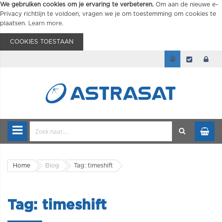
We gebruiken cookies om je ervaring te verbeteren.
Om aan de nieuwe e-
Privacy richtlijn te voldoen, vragen we je om toestemming om cookies te
plaatsen.
Learn more
.
COOKIES TOESTAAN
Home
Blog
Tag: timeshift
Tag: timeshift