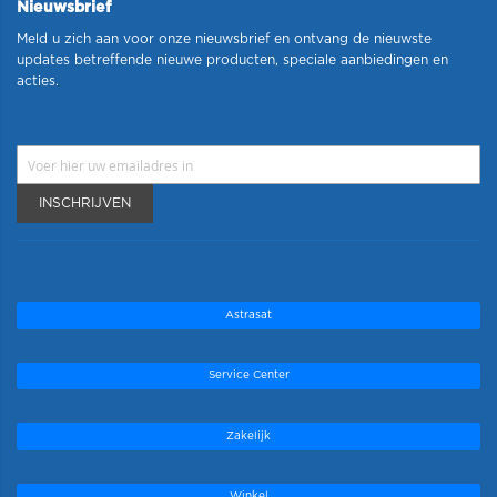
Nieuwsbrief
Meld u zich aan voor onze nieuwsbrief en ontvang de nieuwste
updates betreffende nieuwe producten, speciale aanbiedingen en
acties.
INSCHRIJVEN
Astrasat
Service Center
Zakelijk
Winkel