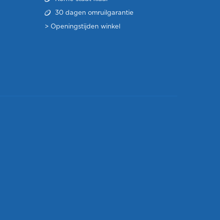
30 dagen omruilgarantie
>
Openingstijden winkel