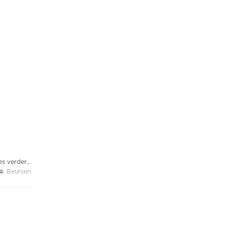
s verder...
Beursen