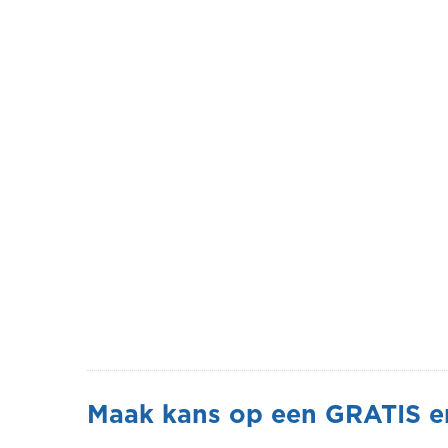
Maak kans op een GRATIS e