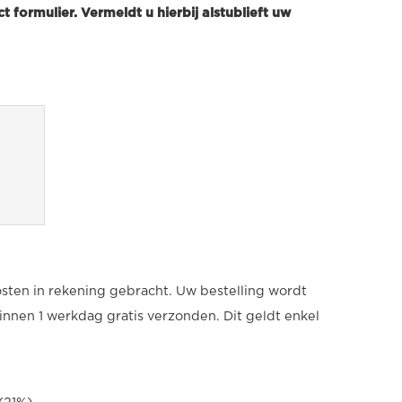
t formulier. Vermeldt u hierbij alstublieft uw
sten in rekening gebracht. Uw bestelling wordt
innen 1 werkdag gratis verzonden. Dit geldt enkel