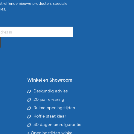
etreffende nieuwe producten, speciale
ies.
Winkel en Showroom
Deskundig advies
20 jaar ervaring
Ruime openingstijden
Koffie staat klaar
30 dagen omruilgarantie
>
Openingstijden winkel