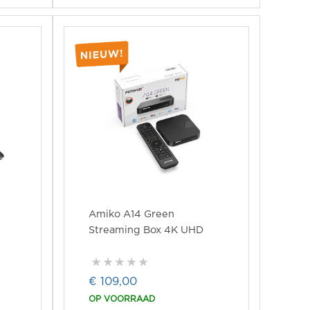
Amiko A14 Green
Streaming Box 4K UHD
€ 109,00
OP VOORRAAD