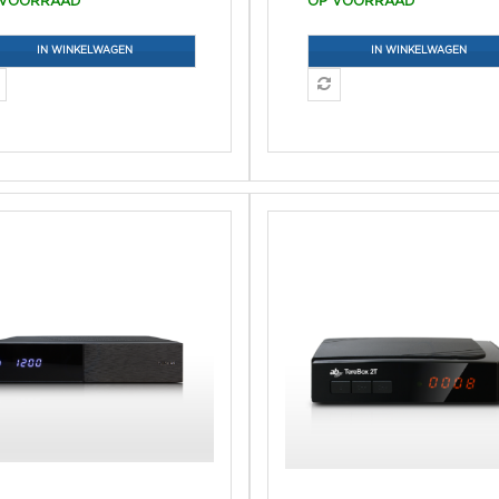
 VOORRAAD
OP VOORRAAD
IN WINKELWAGEN
IN WINKELWAGEN