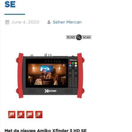
SE
June 4, 2020
Seher Mercan
Met de nieuwe Amiko Xfinder 3 HD SE