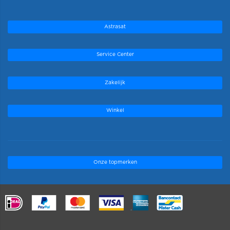
Astrasat
Service Center
Zakelijk
Winkel
Onze topmerken
.