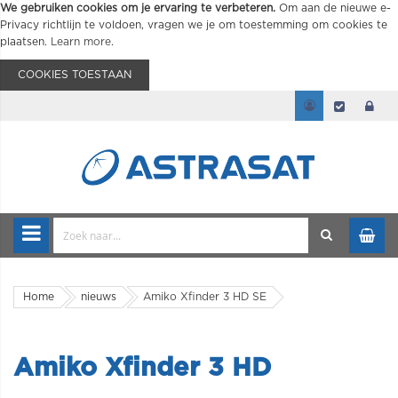
We gebruiken cookies om je ervaring te verbeteren.
Om aan de nieuwe e-
Privacy richtlijn te voldoen, vragen we je om toestemming om cookies te
plaatsen.
Learn more
.
COOKIES TOESTAAN
Home
nieuws
Amiko Xfinder 3 HD SE
Amiko Xfinder 3 HD