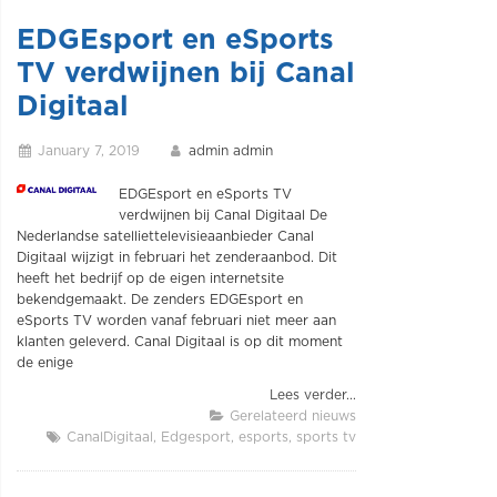
EDGEsport en eSports
TV verdwijnen bij Canal
Digitaal
January 7, 2019
admin admin
EDGEsport en eSports TV
verdwijnen bij Canal Digitaal De
Nederlandse satelliettelevisieaanbieder Canal
Digitaal wijzigt in februari het zenderaanbod. Dit
heeft het bedrijf op de eigen internetsite
bekendgemaakt. De zenders EDGEsport en
eSports TV worden vanaf februari niet meer aan
klanten geleverd. Canal Digitaal is op dit moment
de enige
Lees verder...
Gerelateerd nieuws
CanalDigitaal
Edgesport
esports
sports tv