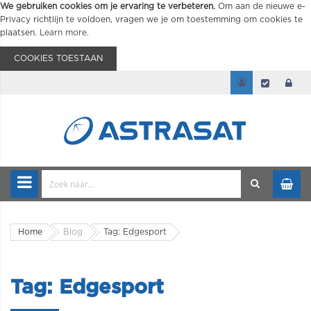
We gebruiken cookies om je ervaring te verbeteren.
Om aan de nieuwe e-
Privacy richtlijn te voldoen, vragen we je om toestemming om cookies te
plaatsen.
Learn more
.
COOKIES TOESTAAN
Home
Blog
Tag: Edgesport
Tag: Edgesport