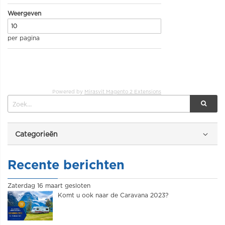
Weergeven
per pagina
Powered by
Mirasvit Magento 2 Extensions
Categorieën
Recente berichten
Zaterdag 16 maart gesloten
Komt u ook naar de Caravana 2023?