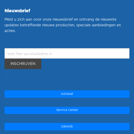
Nieuwsbrief
Meld u zich aan voor onze nieuwsbrief en ontvang de nieuwste
updates betreffende nieuwe producten, speciale aanbiedingen en
acties.
INSCHRIJVEN
Astrasat
Service Center
Zakelijk