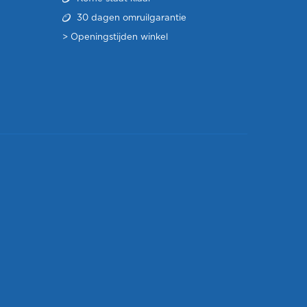
30 dagen omruilgarantie
>
Openingstijden winkel