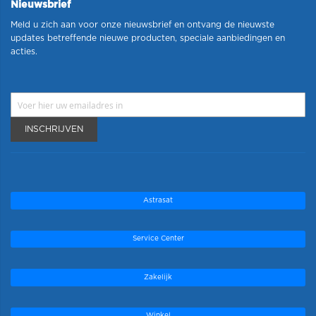
Nieuwsbrief
Meld u zich aan voor onze nieuwsbrief en ontvang de nieuwste
updates betreffende nieuwe producten, speciale aanbiedingen en
acties.
INSCHRIJVEN
Astrasat
Service Center
Zakelijk
Winkel