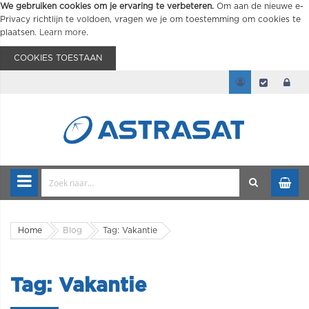
We gebruiken cookies om je ervaring te verbeteren.
Om aan de nieuwe e-
Privacy richtlijn te voldoen, vragen we je om toestemming om cookies te
plaatsen.
Learn more
.
COOKIES TOESTAAN
Home
Blog
Tag: Vakantie
Tag: Vakantie