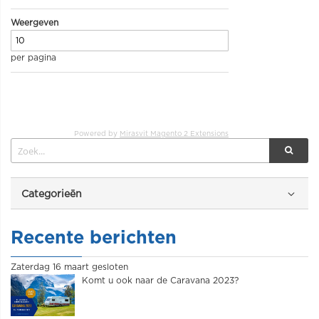
Weergeven
per pagina
Powered by
Mirasvit Magento 2 Extensions
Categorieën
Recente berichten
Zaterdag 16 maart gesloten
Komt u ook naar de Caravana 2023?