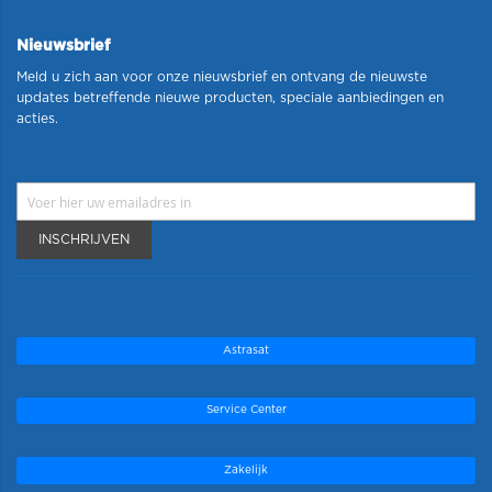
Nieuwsbrief
Meld u zich aan voor onze nieuwsbrief en ontvang de nieuwste
updates betreffende nieuwe producten, speciale aanbiedingen en
acties.
INSCHRIJVEN
Astrasat
Service Center
Zakelijk