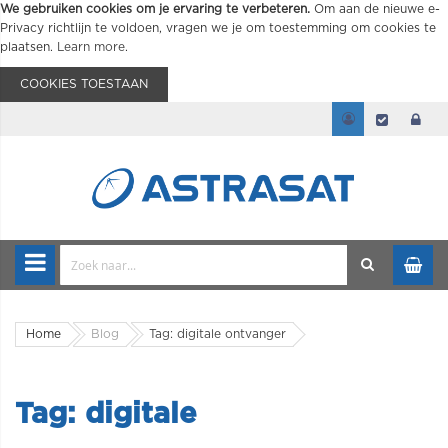
We gebruiken cookies om je ervaring te verbeteren.
Om aan de nieuwe e-
Privacy richtlijn te voldoen, vragen we je om toestemming om cookies te
plaatsen.
Learn more
.
COOKIES TOESTAAN
Home
Blog
Tag: digitale ontvanger
Tag: digitale