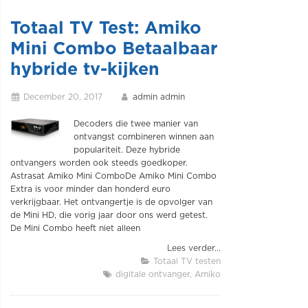
Totaal TV Test: Amiko
Mini Combo Betaalbaar
hybride tv-kijken
December 20, 2017
admin admin
Decoders die twee manier van
ontvangst combineren winnen aan
populariteit. Deze hybride
ontvangers worden ook steeds goedkoper.
Astrasat Amiko Mini ComboDe Amiko Mini Combo
Extra is voor minder dan honderd euro
verkrijgbaar. Het ontvangertje is de opvolger van
de Mini HD, die vorig jaar door ons werd getest.
De Mini Combo heeft niet alleen
Lees verder...
Totaal TV testen
digitale ontvanger
Amiko