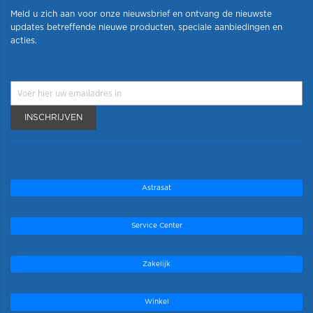
Meld u zich aan voor onze nieuwsbrief en ontvang de nieuwste
updates betreffende nieuwe producten, speciale aanbiedingen en
acties.
INSCHRIJVEN
Astrasat
Service Center
Zakelijk
Winkel