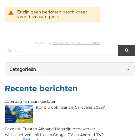
Er zijn geen berichten beschikbaar
voor deze categorie.
Powered by
Mirasvit Magento 2 Extensions
Categorieën
Recente berichten
Zaterdag 16 maart gesloten
Komt u ook naar de Caravana 2023?
Gezocht! Ervaren Allround Magazijn Medewerker
Wat is het verschil tussen Google TV en Android TV?