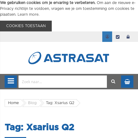
We gebruiken cookies om je ervaring te verbeteren.
Om aan de nieuwe e-
Privacy richtlijn te voldoen, vragen we je om toestemming om cookies te
plaatsen.
Learn more
.
COOKIES TOESTAAN
Home
Blog
Tag: Xsarius Q2
Tag: Xsarius Q2