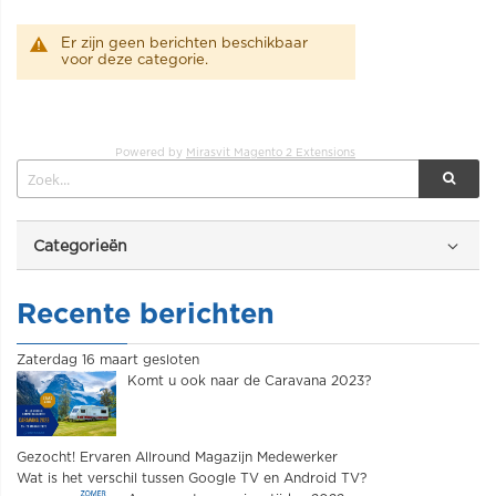
Er zijn geen berichten beschikbaar
voor deze categorie.
Powered by
Mirasvit Magento 2 Extensions
Categorieën
Recente berichten
Zaterdag 16 maart gesloten
Komt u ook naar de Caravana 2023?
Gezocht! Ervaren Allround Magazijn Medewerker
Wat is het verschil tussen Google TV en Android TV?