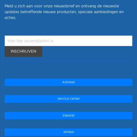
Meld u zich aan voor onze nieuwsbrief en ontvang de nieuwste
updates betreffende nieuwe producten, speciale aanbiedingen en
acties.
INSCHRIJVEN
Astrasat
Service Center
Zakelijk
Winkel