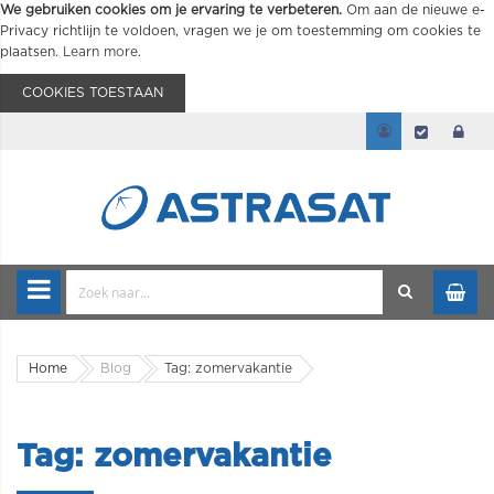
We gebruiken cookies om je ervaring te verbeteren.
Om aan de nieuwe e-
Privacy richtlijn te voldoen, vragen we je om toestemming om cookies te
plaatsen.
Learn more
.
COOKIES TOESTAAN
Home
Blog
Tag: zomervakantie
Tag: zomervakantie