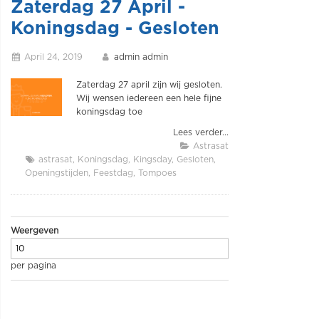
Zaterdag 27 April -
Koningsdag - Gesloten
April 24, 2019
admin admin
Zaterdag 27 april zijn wij gesloten.
Wij wensen iedereen een hele fijne
koningsdag toe
Lees verder...
Astrasat
astrasat
Koningsdag
Kingsday
Gesloten
Openingstijden
Feestdag
Tompoes
Weergeven
per pagina