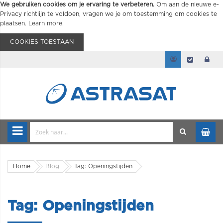
We gebruiken cookies om je ervaring te verbeteren.
Om aan de nieuwe e-
Privacy richtlijn te voldoen, vragen we je om toestemming om cookies te
plaatsen.
Learn more
.
COOKIES TOESTAAN
Home
Blog
Tag: Openingstijden
Tag: Openingstijden