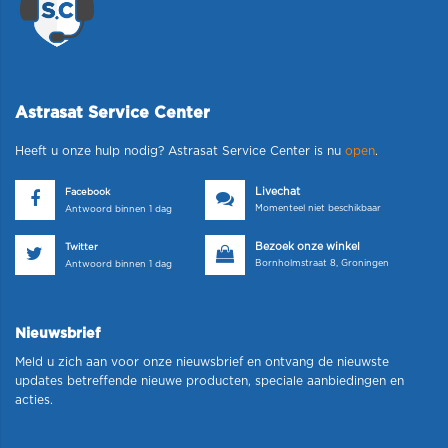
Astrasat Service Center
Heeft u onze hulp nodig? Astrasat Service Center is nu
open
.
Livechat
Facebook
Momenteel niet beschikbaar
Antwoord binnen 1 dag
Bezoek onze winkel
Twitter
Bornholmstraat 8, Groningen
Antwoord binnen 1 dag
Nieuwsbrief
Meld u zich aan voor onze nieuwsbrief en ontvang de nieuwste
updates betreffende nieuwe producten, speciale aanbiedingen en
acties.