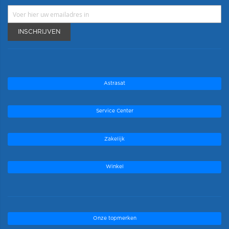
INSCHRIJVEN
Astrasat
Service Center
Zakelijk
Winkel
Onze topmerken