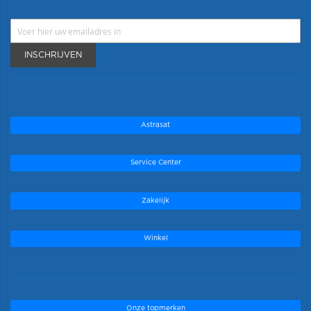
INSCHRIJVEN
Astrasat
Service Center
Zakelijk
Winkel
Onze topmerken