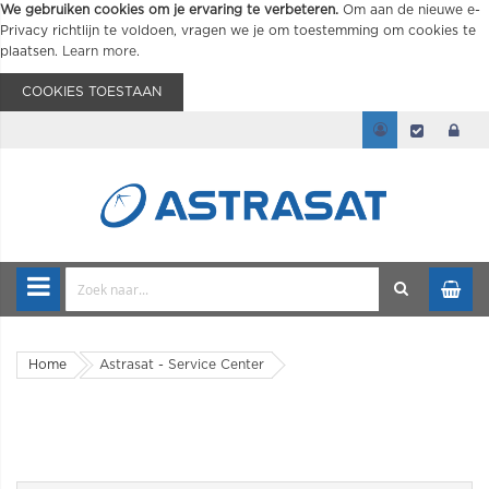
We gebruiken cookies om je ervaring te verbeteren.
Om aan de nieuwe e-
Privacy richtlijn te voldoen, vragen we je om toestemming om cookies te
plaatsen.
Learn more
.
COOKIES TOESTAAN
Home
Astrasat - Service Center