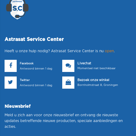
Astrasat Service Center
Heeft u onze hulp nodig? Astrasat Service Center is nu
open
.
Livechat
Facebook
Momenteel niet beschikbaar
Antwoord binnen 1 dag
Bezoek onze winkel
Twitter
Bornholmstraat 8, Groningen
Antwoord binnen 1 dag
Nieuwsbrief
Meld u zich aan voor onze nieuwsbrief en ontvang de nieuwste
updates betreffende nieuwe producten, speciale aanbiedingen en
acties.