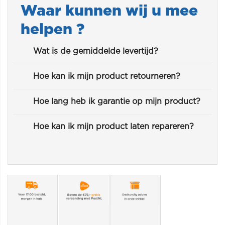
Waar kunnen wij u mee
helpen ?
Wat is de gemiddelde levertijd?
Hoe kan ik mijn product retourneren?
Hoe lang heb ik garantie op mijn product?
Hoe kan ik mijn product laten repareren?