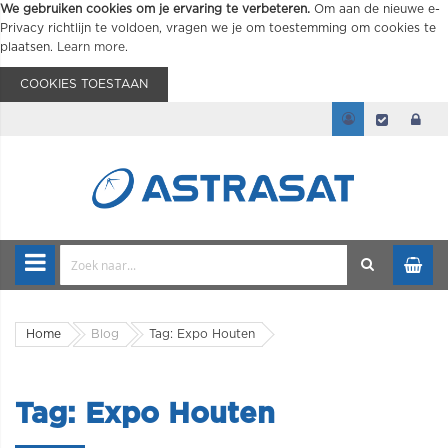
We gebruiken cookies om je ervaring te verbeteren.
Om aan de nieuwe e-
Privacy richtlijn te voldoen, vragen we je om toestemming om cookies te
plaatsen.
Learn more
.
COOKIES TOESTAAN
Home
Blog
Tag: Expo Houten
Tag: Expo Houten