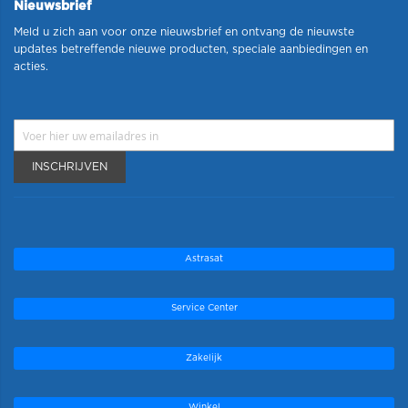
Nieuwsbrief
Meld u zich aan voor onze nieuwsbrief en ontvang de nieuwste
updates betreffende nieuwe producten, speciale aanbiedingen en
acties.
INSCHRIJVEN
Astrasat
Service Center
Zakelijk
Winkel