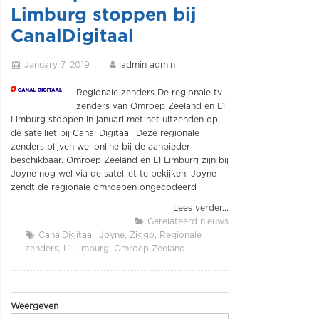
Limburg stoppen bij
CanalDigitaal
January 7, 2019
admin admin
Regionale zenders De regionale tv-
zenders van Omroep Zeeland en L1
Limburg stoppen in januari met het uitzenden op
de satelliet bij Canal Digitaal. Deze regionale
zenders blijven wel online bij de aanbieder
beschikbaar. Omroep Zeeland en L1 Limburg zijn bij
Joyne nog wel via de satelliet te bekijken. Joyne
zendt de regionale omroepen ongecodeerd
Lees verder...
Gerelateerd nieuws
CanalDigitaal
Joyne
Ziggo
Regionale
zenders
L1 Limburg
Omroep Zeeland
Weergeven