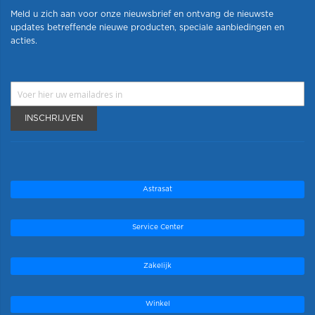
Meld u zich aan voor onze nieuwsbrief en ontvang de nieuwste
updates betreffende nieuwe producten, speciale aanbiedingen en
acties.
INSCHRIJVEN
Astrasat
Service Center
Zakelijk
Winkel