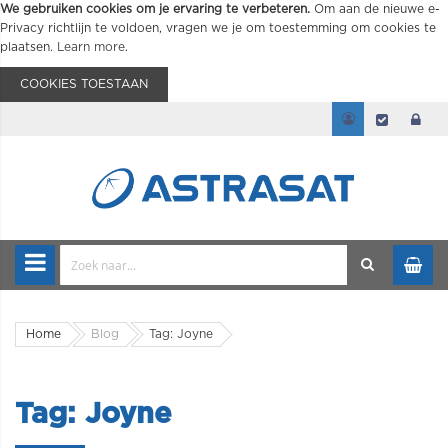
We gebruiken cookies om je ervaring te verbeteren.
Om aan de nieuwe e-
Privacy richtlijn te voldoen, vragen we je om toestemming om cookies te
plaatsen.
Learn more
.
COOKIES TOESTAAN
Home
Blog
Tag: Joyne
Tag: Joyne