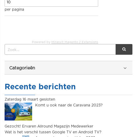
per pagina
Powered by
Mirasvit Magento 2 Extensions
Categorieën
Recente berichten
Zaterdag 16 maart gesloten
Komt u ook naar de Caravana 2023?
Gezocht! Ervaren Allround Magazijn Medewerker
Wat is het verschil tussen Google TV en Android TV?