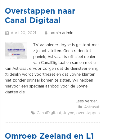
Overstappen naar
Canal Digitaal
April 20, 2021
admin admin
TV-aanbieder Joyne is gestopt met
zijn activiteiten. Geen reden tot
paniek, Astrasat is officieel dealer
van CanalDigitaal en samen met u
kan Astrasat ervoor zorgen dat de dienstverlening
(tijdelijk) wordt voortgezet en dat Joyne klanten
niet zonder signaal komen te zitten. Wij hebben
hiervoor een speciaal aanbod voor de Joyne
klanten die
Lees verder...
Astrasat
CanalDigitaal
Joyne
overstappen
Omroep Zeeland en L1