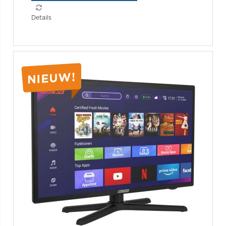
Details