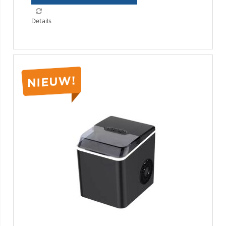
Details