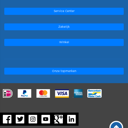
Service Center
Zakelijk
Winkel
Onze topmerken
.