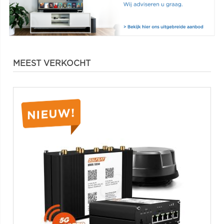
MEEST VERKOCHT