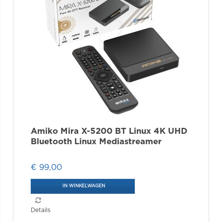
Amiko Mira X-5200 BT Linux 4K UHD
Bluetooth Linux Mediastreamer
€ 99,00
IN WINKELWAGEN
Details