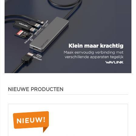
NIEUWE PRODUCTEN