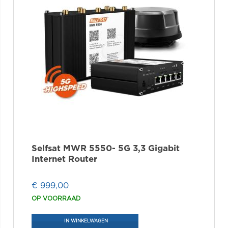
Selfsat MWR 5550- 5G 3,3 Gigabit
Internet Router
€ 999,00
OP VOORRAAD
IN WINKELWAGEN