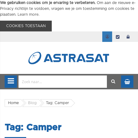
We gebruiken cookies om je ervaring te verbeteren.
Om aan de nieuwe e-
Privacy richtlijn te voldoen, vragen we je om toestemming om cookies te
plaatsen.
Learn more
.
COOKIES TOESTAAN
Home
Blog
Tag: Camper
Tag: Camper