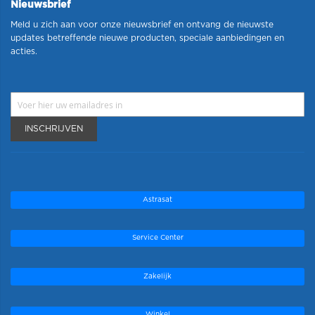
Nieuwsbrief
Meld u zich aan voor onze nieuwsbrief en ontvang de nieuwste
updates betreffende nieuwe producten, speciale aanbiedingen en
acties.
INSCHRIJVEN
Astrasat
Service Center
Zakelijk
Winkel