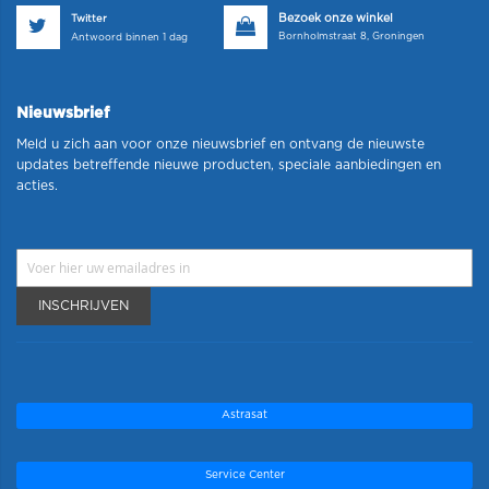
Bezoek onze winkel
Twitter
Bornholmstraat 8, Groningen
Antwoord binnen 1 dag
Nieuwsbrief
Meld u zich aan voor onze nieuwsbrief en ontvang de nieuwste
updates betreffende nieuwe producten, speciale aanbiedingen en
acties.
INSCHRIJVEN
Astrasat
Service Center