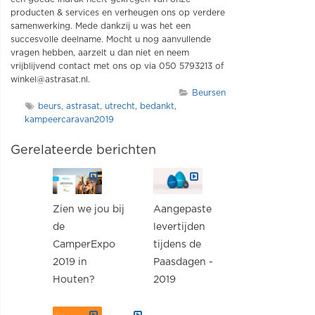
producten & services en verheugen ons op verdere
samenwerking. Mede dankzij u was het een
succesvolle deelname. Mocht u nog aanvullende
vragen hebben, aarzelt u dan niet en neem
vrijblijvend contact met ons op via 050 5793213 of
winkel@astrasat.nl
.
Beursen
beurs
astrasat
utrecht
bedankt
kampeercaravan2019
Gerelateerde berichten
Zien we jou bij
Aangepaste
de
levertijden
CamperExpo
tijdens de
2019 in
Paasdagen -
Houten?
2019