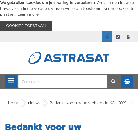
We gebruiken cookies om je ervaring te verbeteren.
Om aan de nieuwe e-
Privacy richtlijn te voldoen, vragen we je om toestemming om cookies te
plaatsen.
Learn more
.
COOKIES TOESTAAN
Home
nieuws
Bedankt voor uw bezoek op de KCJ 2019.
Bedankt voor uw