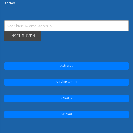
acties.
INSCHRIJVEN
Astrasat
Service Center
Zakelijk
Winkel