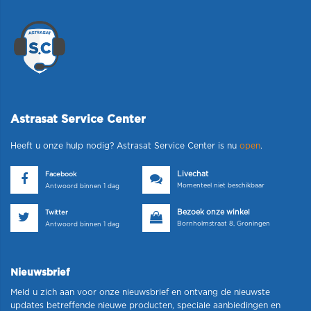
Astrasat Service Center
Heeft u onze hulp nodig? Astrasat Service Center is nu
open
.
Livechat
Facebook
Momenteel niet beschikbaar
Antwoord binnen 1 dag
Bezoek onze winkel
Twitter
Bornholmstraat 8, Groningen
Antwoord binnen 1 dag
Nieuwsbrief
Meld u zich aan voor onze nieuwsbrief en ontvang de nieuwste
updates betreffende nieuwe producten, speciale aanbiedingen en