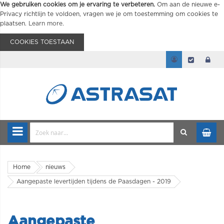
We gebruiken cookies om je ervaring te verbeteren.
Om aan de nieuwe e-
Privacy richtlijn te voldoen, vragen we je om toestemming om cookies te
plaatsen.
Learn more
.
COOKIES TOESTAAN
Home
nieuws
Aangepaste levertijden tijdens de Paasdagen - 2019
Aangepaste