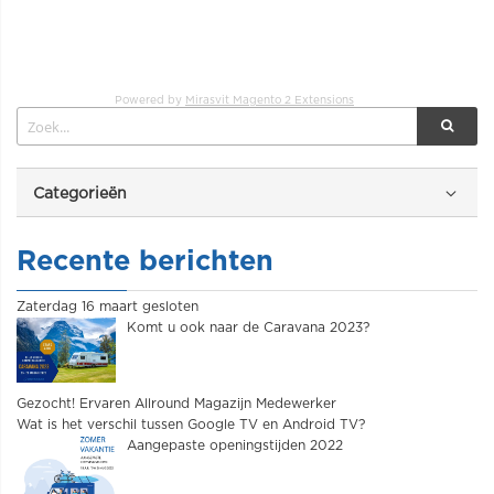
Powered by
Mirasvit Magento 2 Extensions
Categorieën
Recente berichten
Zaterdag 16 maart gesloten
Komt u ook naar de Caravana 2023?
Gezocht! Ervaren Allround Magazijn Medewerker
Wat is het verschil tussen Google TV en Android TV?
Aangepaste openingstijden 2022