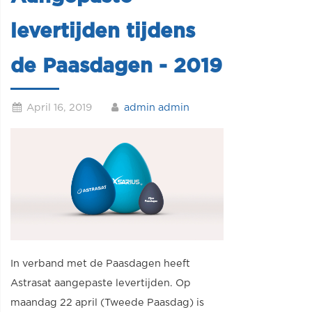
levertijden tijdens
de Paasdagen - 2019
April 16, 2019
admin admin
In verband met de Paasdagen heeft
Astrasat aangepaste levertijden. Op
maandag 22 april (Tweede Paasdag) is