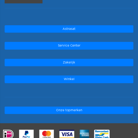
Astrasat
Service Center
Zakelijk
Winkel
Onze topmerken
.