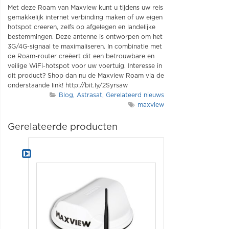
Met deze Roam van Maxview kunt u tijdens uw reis
gemakkelijk internet verbinding maken of uw eigen
hotspot creeren, zelfs op afgelegen en landelijke
bestemmingen. Deze antenne is ontworpen om het
3G/4G-signaal te maximaliseren. In combinatie met
de Roam-router creëert dit een betrouwbare en
veilige WiFi-hotspot voor uw voertuig. Interesse in
dit product? Shop dan nu de Maxview Roam via de
onderstaande link! http://bit.ly/2Syrsaw
Blog
Astrasat
Gerelateerd nieuws
maxview
Gerelateerde producten