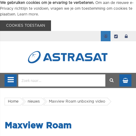
We gebruiken cookies om je ervaring te verbeteren.
Om aan de nieuwe e-
Privacy richtlijn te voldoen, vragen we je om toestemming om cookies te
plaatsen.
Learn more
.
COOKIES TOESTAAN
Home
nieuws
Maxview Roam unboxing video
Maxview Roam