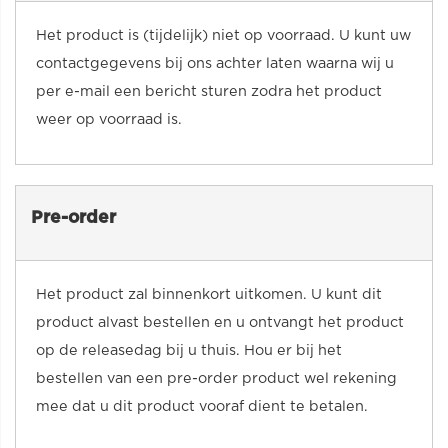
Het product is (tijdelijk) niet op voorraad. U kunt uw
contactgegevens bij ons achter laten waarna wij u
per e-mail een bericht sturen zodra het product
weer op voorraad is.
Pre-order
Het product zal binnenkort uitkomen. U kunt dit
product alvast bestellen en u ontvangt het product
op de releasedag bij u thuis. Hou er bij het
bestellen van een pre-order product wel rekening
mee dat u dit product vooraf dient te betalen.