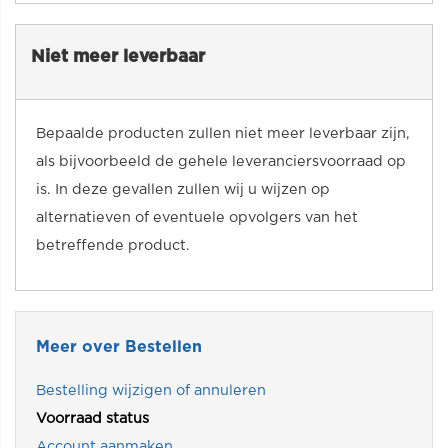
Niet meer leverbaar
Bepaalde producten zullen niet meer leverbaar zijn,
als bijvoorbeeld de gehele leveranciersvoorraad op
is. In deze gevallen zullen wij u wijzen op
alternatieven of eventuele opvolgers van het
betreffende product.
Meer over Bestellen
Bestelling wijzigen of annuleren
Voorraad status
Account aanmaken