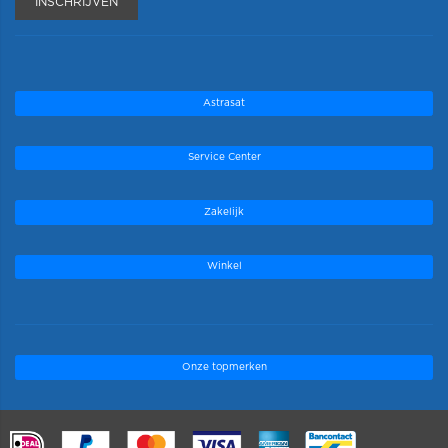
INSCHRIJVEN
Astrasat
Service Center
Zakelijk
Winkel
Onze topmerken
.