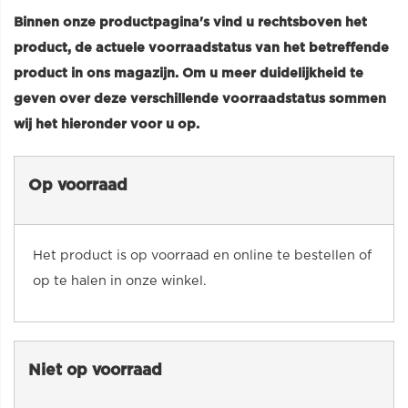
Binnen onze productpagina's vind u rechtsboven het
product, de actuele voorraadstatus van het betreffende
product in ons magazijn. Om u meer duidelijkheid te
geven over deze verschillende voorraadstatus sommen
wij het hieronder voor u op.
Op voorraad
Het product is op voorraad en online te bestellen of
op te halen in onze winkel.
Niet op voorraad