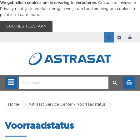
We gebruiken cookies om je ervaring te verbeteren.
Om aan de nieuwe e-
Privacy richtlijn te voldoen, vragen we je om toestemming om cookies te
plaatsen.
Learn more
.
COOKIES TOESTAAN
Home
Astrasat Service Center - Voorraadstatus
Voorraadstatus