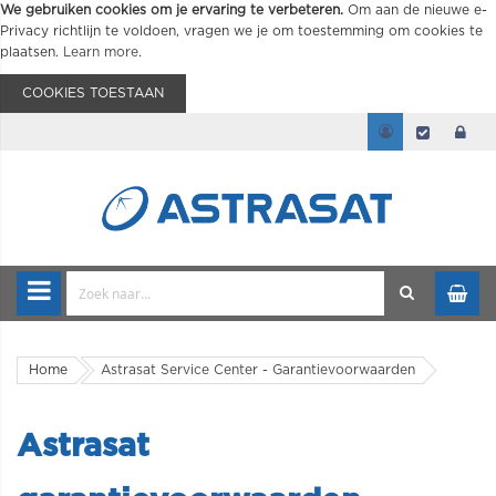
We gebruiken cookies om je ervaring te verbeteren.
Om aan de nieuwe e-
Privacy richtlijn te voldoen, vragen we je om toestemming om cookies te
plaatsen.
Learn more
.
COOKIES TOESTAAN
Home
Astrasat Service Center - Garantievoorwaarden
Astrasat