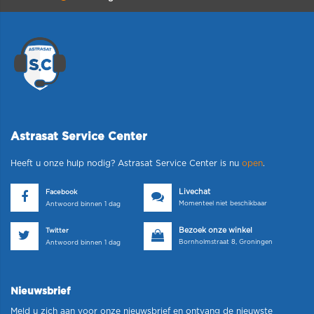
Astrasat Service Center
Heeft u onze hulp nodig? Astrasat Service Center is nu
open
.
Livechat
Facebook
Momenteel niet beschikbaar
Antwoord binnen 1 dag
Bezoek onze winkel
Twitter
Bornholmstraat 8, Groningen
Antwoord binnen 1 dag
Nieuwsbrief
Meld u zich aan voor onze nieuwsbrief en ontvang de nieuwste