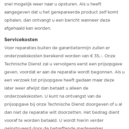
snel mogelijk weer naar u opsturen. Als u heeft
aangegeven dat u het gerepareerde product zelf komt
ophalen, dan ontvangt u een bericht wanneer deze
afgehaald kan worden.
Servicekosten
Voor reparaties buiten de garantietermijn zullen er
onderzoekskosten berekend worden van € 35,-. Onze
Technische Dienst zal u vervolgens eerst een prijsopgave
geven, voordat er aan de reparatie wordt begonnen. Als u
een verzoek tot prijsopgave heeft gedaan maar deze
later weer afwijst dan betaalt u alleen de
onderzoekskosten. U kunt na ontvangst van de
prijsopgave bij onze Technische Dienst doorgeven of u al
dan niet de reparatie wilt doorzetten. Het bedrag dient
vooraf te worden betaald. U wordt hierin verder
geïnstrueerd door de betreffende medewerker.