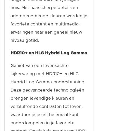
huis. Met haarscherpe details en
adembenemende kleuren worden je
favoriete content en multimedia-
ervaringen naar een geheel nieuw
niveau getild.
HDR10+ en HLG Hybrid Log Gamma
Geniet van een levensechte
kijkervaring met HDR10+ en HLG
Hybrid Log Gamma-ondersteuning.
Deze geavanceerde technologieën
brengen levendige kleuren en
verbluffende contrasten tot leven,
waardoor je jezelf helemaal kunt
onderdompelen in je favoriete