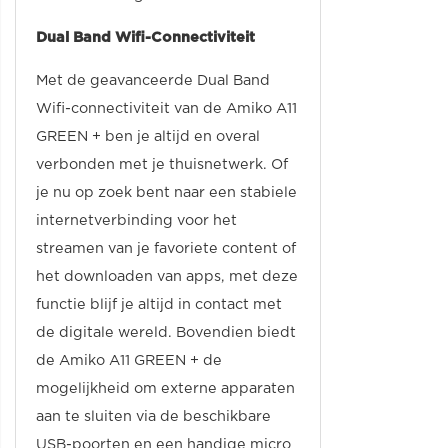
Dual Band Wifi-Connectiviteit
Met de geavanceerde Dual Band
Wifi-connectiviteit van de Amiko A11
GREEN + ben je altijd en overal
verbonden met je thuisnetwerk. Of
je nu op zoek bent naar een stabiele
internetverbinding voor het
streamen van je favoriete content of
het downloaden van apps, met deze
functie blijf je altijd in contact met
de digitale wereld. Bovendien biedt
de Amiko A11 GREEN + de
mogelijkheid om externe apparaten
aan te sluiten via de beschikbare
USB-poorten en een handige micro