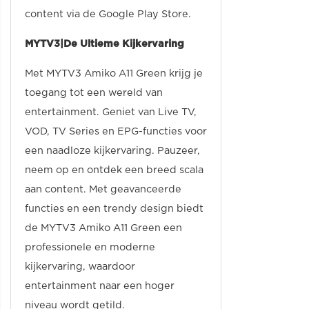
content via de Google Play Store.
MYTV3|De Ultieme Kijkervaring
Met MYTV3 Amiko A11 Green krijg je
toegang tot een wereld van
entertainment. Geniet van Live TV,
VOD, TV Series en EPG-functies voor
een naadloze kijkervaring. Pauzeer,
neem op en ontdek een breed scala
aan content. Met geavanceerde
functies en een trendy design biedt
de MYTV3 Amiko A11 Green een
professionele en moderne
kijkervaring, waardoor
entertainment naar een hoger
niveau wordt getild.