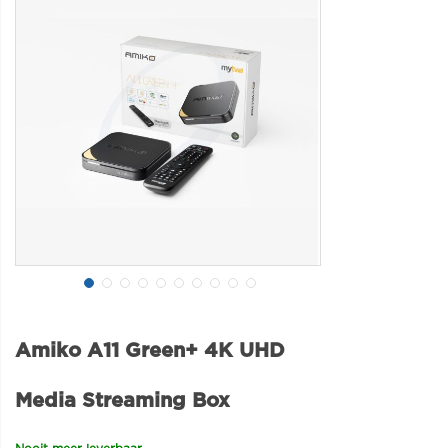
Amiko A11 Green+ 4K UHD
Media Streaming Box