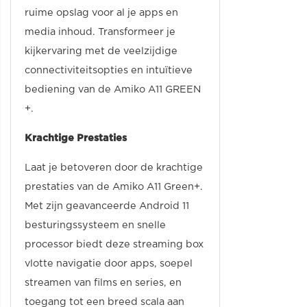
ruime opslag voor al je apps en
media inhoud. Transformeer je
kijkervaring met de veelzijdige
connectiviteitsopties en intuïtieve
bediening van de Amiko A11 GREEN
+.
Krachtige Prestaties
Laat je betoveren door de krachtige
prestaties van de Amiko A11 Green+.
Met zijn geavanceerde Android 11
besturingssysteem en snelle
processor biedt deze streaming box
vlotte navigatie door apps, soepel
streamen van films en series, en
toegang tot een breed scala aan