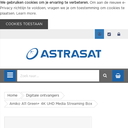
We gebruiken cookies om je ervaring te verbeteren.
Om aan de nieuwe e-
Privacy richtlijn te voldoen, vragen we je om toestemming om cookies te
plaatsen.
Learn more
.
COOKIES TOESTAAN
Home
Digitale ontvangers
Amiko A11 Green+ 4K UHD Media Streaming Box