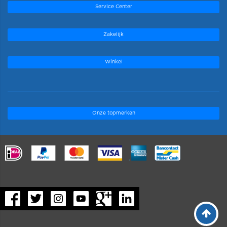
Service Center
Zakelijk
Winkel
Onze topmerken
.