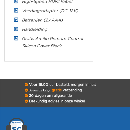
High-Speed HDMI Kabel
Voedingsadapter (DC-12V)
Batterijen (2x AAA)
Handleiding
Gratis Amiko Remote Control
Silicon Cover Black
Voor 16.00 uur besteld, morgen in huis
Boven de €75,-
gratis
verzending
30 dagen omruilgarantie
Deskundig advies in onze winkel