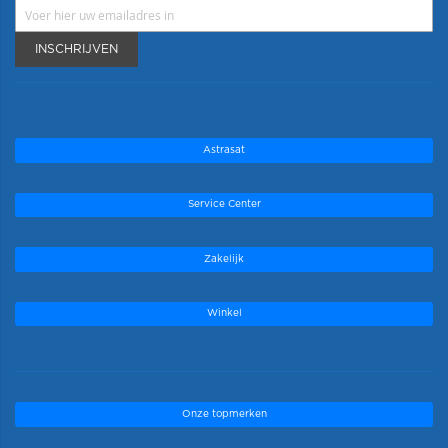
INSCHRIJVEN
Astrasat
Service Center
Zakelijk
Winkel
Onze topmerken