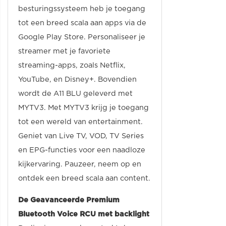
besturingssysteem heb je toegang
tot een breed scala aan apps via de
Google Play Store. Personaliseer je
streamer met je favoriete
streaming-apps, zoals Netflix,
YouTube, en Disney+. Bovendien
wordt de A11 BLU geleverd met
MYTV3. Met MYTV3 krijg je toegang
tot een wereld van entertainment.
Geniet van Live TV, VOD, TV Series
en EPG-functies voor een naadloze
kijkervaring. Pauzeer, neem op en
ontdek een breed scala aan content.
De Geavanceerde Premium
Bluetooth Voice RCU met backlight