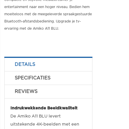
entertainment naar een hoger niveau. Bedien hem
moeiteloos met de meegeleverde spraakgestuurde
Bluetooth-afstandsbediening. Upgrade je tv-
ervaring met de Amiko A11 BLU.
DETAILS
SPECIFICATIES
REVIEWS
Indrukwekkende Beeldkwaliteit
De Amiko A11 BLU levert
uitstekende 4K-beelden met een