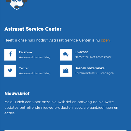
Astrasat Service Center
Heeft u onze hulp nodig? Astrasat Service Center is nu
open
.
Livechat
Facebook
Momenteel niet beschikbaar
Antwoord binnen 1 dag
Bezoek onze winkel
Twitter
Bornholmstraat 8, Groningen
Antwoord binnen 1 dag
Nieuwsbrief
Meld u zich aan voor onze nieuwsbrief en ontvang de nieuwste
updates betreffende nieuwe producten, speciale aanbiedingen en
acties.