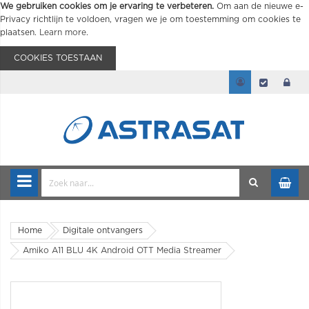
We gebruiken cookies om je ervaring te verbeteren.
Om aan de nieuwe e-
Privacy richtlijn te voldoen, vragen we je om toestemming om cookies te
plaatsen.
Learn more
.
COOKIES TOESTAAN
Home
Digitale ontvangers
Amiko A11 BLU 4K Android OTT Media Streamer