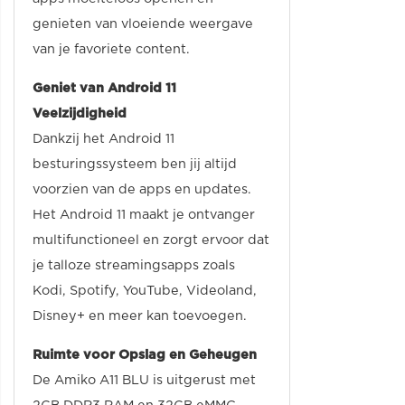
genieten van vloeiende weergave
van je favoriete content.
Geniet van Android 11
Veelzijdigheid
Dankzij het Android 11
besturingssysteem ben jij altijd
voorzien van de apps en updates.
Het Android 11 maakt je ontvanger
multifunctioneel en zorgt ervoor dat
je talloze streamingsapps zoals
Kodi, Spotify, YouTube, Videoland,
Disney+ en meer kan toevoegen.
Ruimte voor Opslag en Geheugen
De Amiko A11 BLU is uitgerust met