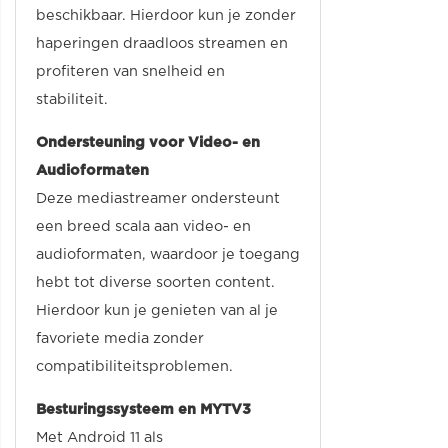
beschikbaar. Hierdoor kun je zonder
haperingen draadloos streamen en
profiteren van snelheid en
stabiliteit.
Ondersteuning voor Video- en
Audioformaten
Deze mediastreamer ondersteunt
een breed scala aan video- en
audioformaten, waardoor je toegang
hebt tot diverse soorten content.
Hierdoor kun je genieten van al je
favoriete media zonder
compatibiliteitsproblemen.
Besturingssysteem en MYTV3
Met Android 11 als