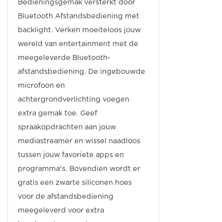
Bedieningsgemak versterkt door
Bluetooth Afstandsbediening met
backlight. Verken moeiteloos jouw
wereld van entertainment met de
meegeleverde Bluetooth-
afstandsbediening. De ingebouwde
microfoon en
achtergrondverlichting voegen
extra gemak toe. Geef
spraakopdrachten aan jouw
mediastreamer en wissel naadloos
tussen jouw favoriete apps en
programma's. Bovendien wordt er
gratis een zwarte siliconen hoes
voor de afstandsbediening
meegeleverd voor extra