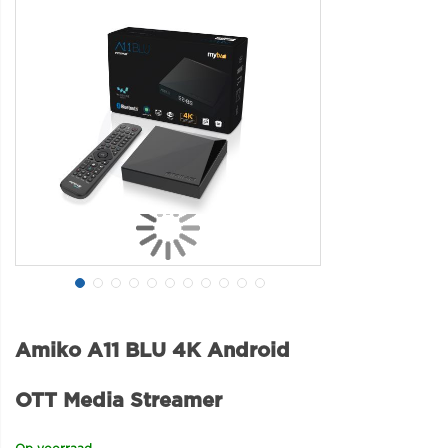
Amiko A11 BLU 4K Android
OTT Media Streamer