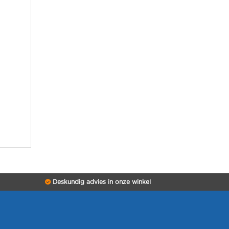
Deskundig advies in onze winkel