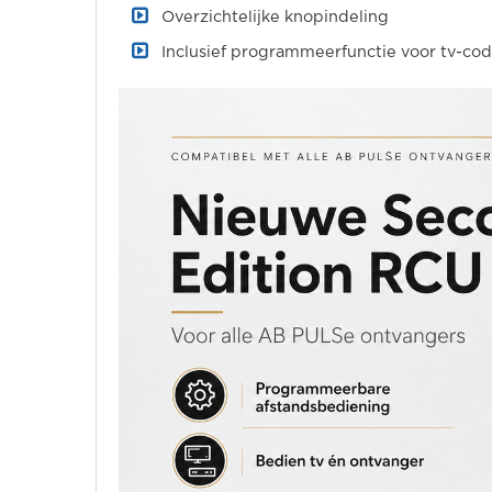
Overzichtelijke knopindeling
Inclusief programmeerfunctie voor tv-co