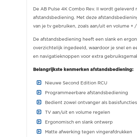
De AB Pulse 4K Combo Rev. II wordt geleverd
afstandsbediening. Met deze afstandsbediening 
van je tv gebruiken, zoals aan/uit en volume + /
De afstandsbediening heeft een slank en ergo
overzichtelijk ingedeeld, waardoor je snel en 
en navigatieknoppen voor extra gebruiksgema
Belangrijkste kenmerken afstandsbediening:
Nieuwe Second Edition RCU
Programmeerbare afstandsbediening
Bedient zowel ontvanger als basisfuncties
TV aan/uit en volume regelen
Ergonomisch en slank ontwerp
Matte afwerking tegen vingerafdrukken