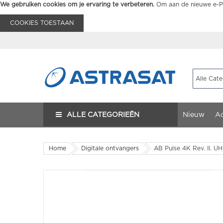
We gebruiken cookies om je ervaring te verbeteren.
Om aan de nieuwe e-Pr
COOKIES TOESTAAN
ALLE CATEGORIEËN
Nieuw
Ac
Home
Digitale ontvangers
AB Pulse 4K Rev. II. 