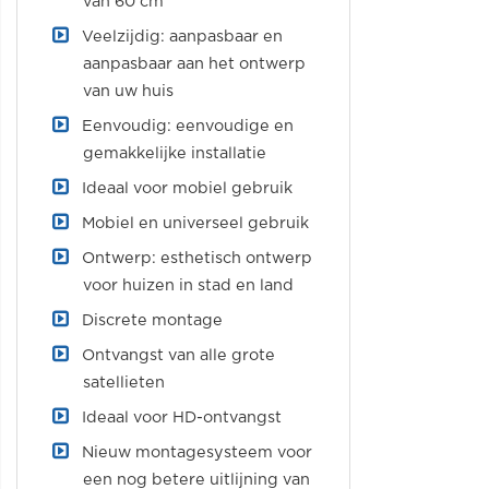
van 60 cm
Veelzijdig: aanpasbaar en
aanpasbaar aan het ontwerp
van uw huis
Eenvoudig: eenvoudige en
gemakkelijke installatie
Ideaal voor mobiel gebruik
Mobiel en universeel gebruik
Ontwerp: esthetisch ontwerp
voor huizen in stad en land
Discrete montage
Ontvangst van alle grote
satellieten
Ideaal voor HD-ontvangst
Nieuw montagesysteem voor
een nog betere uitlijning van