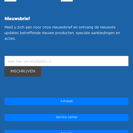
Nieuwsbrief
Meld u zich aan voor onze nieuwsbrief en ontvang de nieuwste
updates betreffende nieuwe producten, speciale aanbiedingen en
acties.
INSCHRIJVEN
Astrasat
Service Center