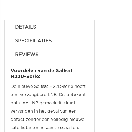
DETAILS
SPECIFICATIES
REVIEWS
Voordelen van de Salfsat
H22D-Serie:
De nieuwe Selfsat H22D-serie heeft
een vervangbare LNB. Dit betekent
dat u de LNB gemakkelijk kunt
vervangen in het geval van een
defect zonder een volledig nieuwe
satellietantenne aan te schaffen.