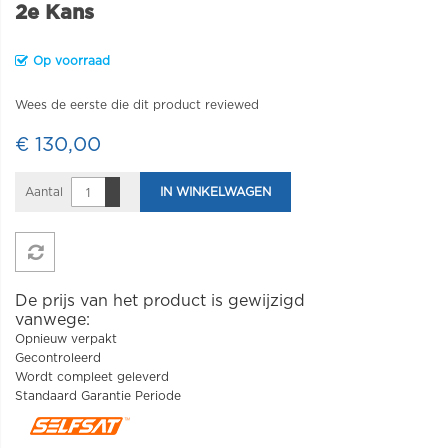
2e Kans
Op voorraad
Wees de eerste die dit product reviewed
€ 130,00
Aantal
IN WINKELWAGEN
De prijs van het product is gewijzigd
vanwege:
Opnieuw verpakt
Gecontroleerd
Wordt compleet geleverd
Standaard Garantie Periode