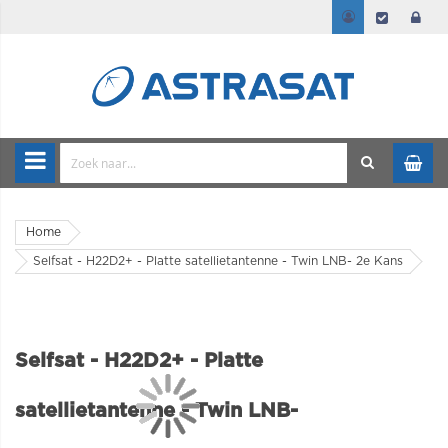
Home
Selfsat - H22D2+ - Platte satellietantenne - Twin LNB- 2e Kans
Selfsat - H22D2+ - Platte
satellietantenne - Twin LNB-