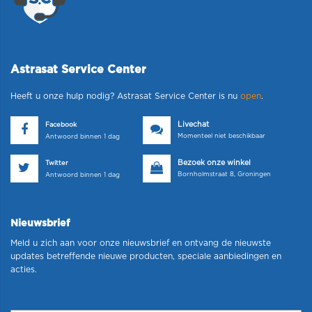
Astrasat Service Center
Heeft u onze hulp nodig? Astrasat Service Center is nu
open
.
Livechat
Facebook
Momenteel niet beschikbaar
Antwoord binnen 1 dag
Bezoek onze winkel
Twitter
Bornholmstraat 8, Groningen
Antwoord binnen 1 dag
Nieuwsbrief
Meld u zich aan voor onze nieuwsbrief en ontvang de nieuwste
updates betreffende nieuwe producten, speciale aanbiedingen en
acties.