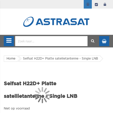
Home
Selfsat H22D+ Platte satellietantenne - Single LNB
Selfsat H22D+ Platte
satellietantenne - Single LNB
Niet op voorraad