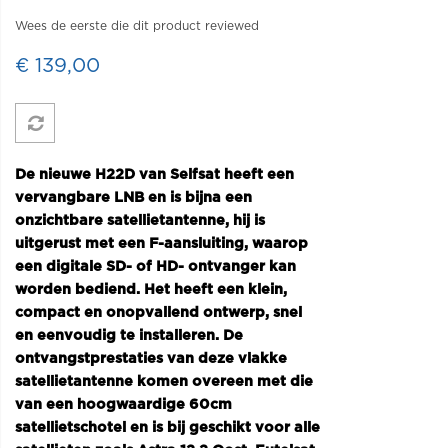
Wees de eerste die dit product reviewed
€ 139,00
De nieuwe H22D van Selfsat heeft een
vervangbare LNB en is bijna een
onzichtbare satellietantenne, hij is
uitgerust met een F-aansluiting, waarop
een digitale SD- of HD- ontvanger kan
worden bediend. Het heeft een klein,
compact en onopvallend ontwerp, snel
en eenvoudig te installeren. De
ontvangstprestaties van deze vlakke
satellietantenne komen overeen met die
van een hoogwaardige 60cm
satellietschotel en is bij geschikt voor alle