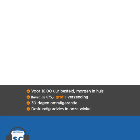
€ 168,99
IN WINKELWAGEN
Voor 16.00 uur besteld, morgen in huis
Boven de €75,-
gratis
verzending
30 dagen omruilgarantie
Deskundig advies in onze winkel