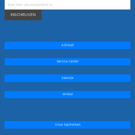
INSCHRIJVEN
Astrasat
Service Center
Zakelijk
Winkel
Onze topmerken