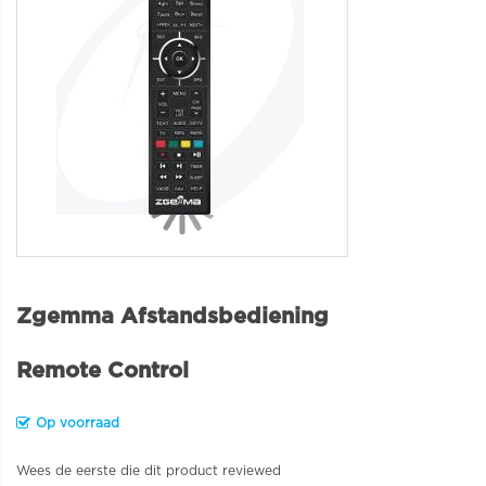
Zgemma Afstandsbediening
Remote Control
Op voorraad
Wees de eerste die dit product reviewed