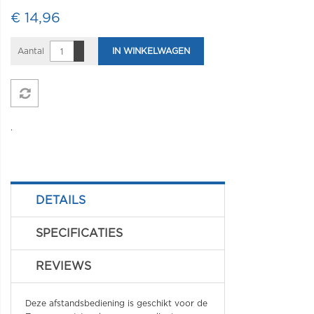
€ 14,96
Aantal
IN WINKELWAGEN
.
DETAILS
SPECIFICATIES
REVIEWS
Deze afstandsbediening is geschikt voor de