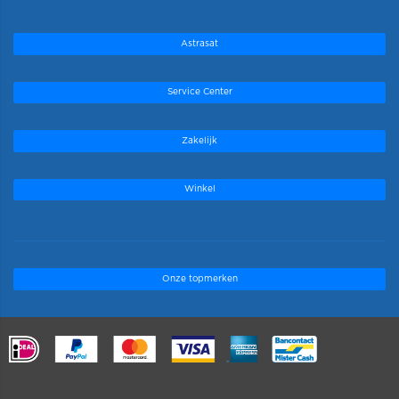
Astrasat
Service Center
Zakelijk
Winkel
Onze topmerken
.