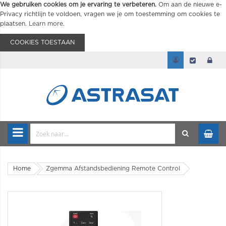
We gebruiken cookies om je ervaring te verbeteren.
Om aan de nieuwe e-
Privacy richtlijn te voldoen, vragen we je om toestemming om cookies te
plaatsen.
Learn more
.
COOKIES TOESTAAN
Home
Zgemma Afstandsbediening Remote Control