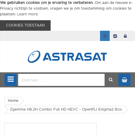
We gebruiken cookies om je ervaring te verbeteren.
Om aan de nieuwe e-
Privacy richtlijn te voldoen, vragen we je om toestemming om cookies te
plaatsen.
Learn more
.
COOKIES TOESTAAN
Home
Zgemma H8.2H Combo Full HD HEVC - OpenPLI Enigma2 Box