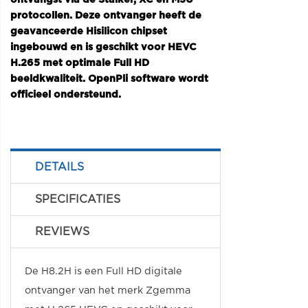
protocollen. Deze ontvanger heeft de
geavanceerde Hisilicon chipset
ingebouwd en is geschikt voor HEVC
H.265 met optimale Full HD
beeldkwaliteit. OpenPli software wordt
officieel ondersteund.
DETAILS
SPECIFICATIES
REVIEWS
De H8.2H is een Full HD digitale
ontvanger van het merk Zgemma