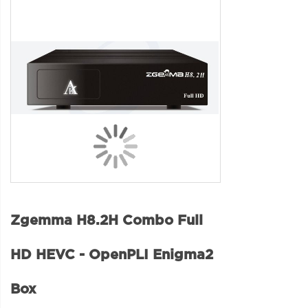
Zgemma H8.2H Combo Full
HD HEVC - OpenPLI Enigma2
Box