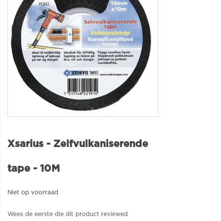
Xsarius - Zelfvulkaniserende
tape - 10M
Niet op voorraad
Wees de eerste die dit product reviewed