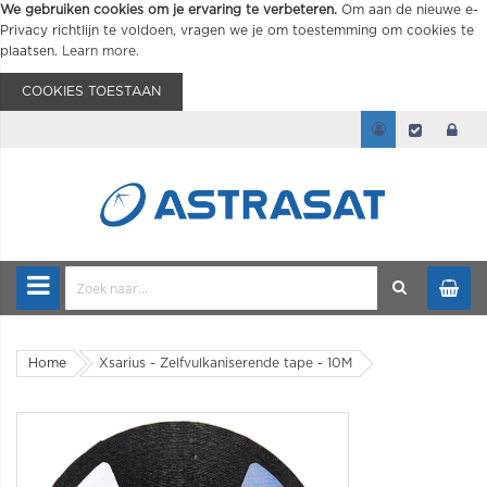
We gebruiken cookies om je ervaring te verbeteren.
Om aan de nieuwe e-
Privacy richtlijn te voldoen, vragen we je om toestemming om cookies te
plaatsen.
Learn more
.
COOKIES TOESTAAN
Home
Xsarius - Zelfvulkaniserende tape - 10M