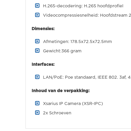
H.265-decodering: H.265 hoofdprofiel
Videocompressiesnelheid: Hoofdstream 2
Dimensies:
Afmetingen: 178.5x72.5x72.5mm
Gewicht:366 gram
Interfaces:
LAN/PoE: Poe standaard, IEEE 802. 3af, 
Inhoud van de verpakking:
Xsarius IP Camera (XSR-IPC)
2x Schroeven