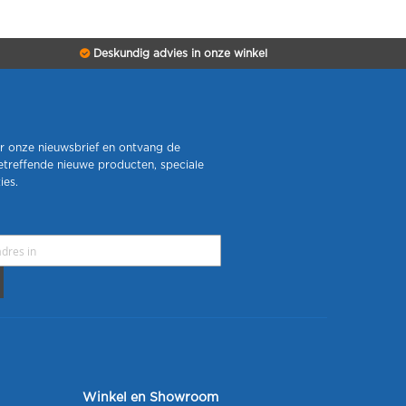
Deskundig advies in onze winkel
r onze nieuwsbrief en ontvang de
etreffende nieuwe producten, speciale
ies.
Winkel en Showroom