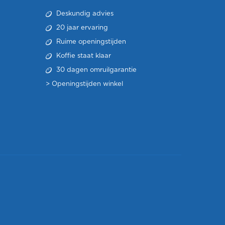
Deskundig advies
20 jaar ervaring
Ruime openingstijden
Koffie staat klaar
30 dagen omruilgarantie
>
Openingstijden winkel