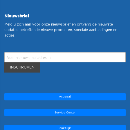
Nieuwsbrief
Meld u zich aan voor onze nieuwsbrief en ontvang de nieuwste
updates betreffende nieuwe producten, speciale aanbiedingen en
acties.
INSCHRIJVEN
Astrasat
Service Center
Zakelijk