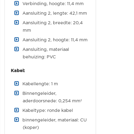
Verbinding, hoogte: 11,4 mm
Aansluiting 2, lengte: 42,1 mm
Aansluiting 2, breedte: 20,4
mm
Aansluiting 2, hoogte: 11,4 mm
Aansluiting, materiaal
behuizing: PVC
Kabel:
Kabellengte: 1 m
Binnengeleider,
aderdoorsnede: 0,254 mm²
Kabeltype: ronde kabel
binnengeleider, materiaal: CU
(koper)