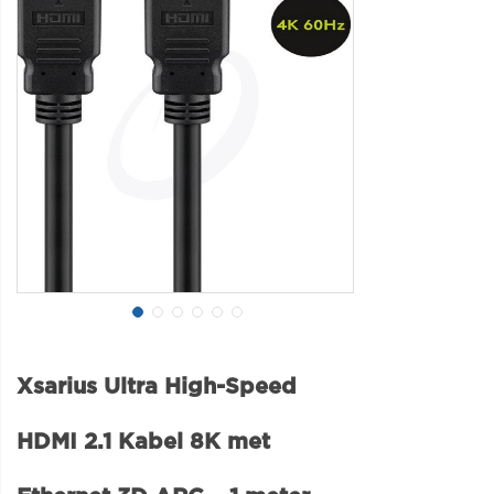
Xsarius Ultra High-Speed
HDMI 2.1 Kabel 8K met