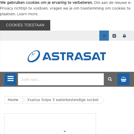
We gebruiken cookies om je ervaring te verbeteren.
Om aan de nieuwe e-
Privacy richtlijn te voldoen, vragen we je om toestemming om cookies te
plaatsen.
Learn more
.
COOKIES TOESTAAN
Home
Xsarius Snipe 3 waterbestendige socket