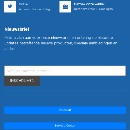
Bezoek onze winkel
Twitter
Bornholmstraat 8, Groningen
Antwoord binnen 1 dag
Nieuwsbrief
Meld u zich aan voor onze nieuwsbrief en ontvang de nieuwste
updates betreffende nieuwe producten, speciale aanbiedingen en
acties.
INSCHRIJVEN
Astrasat
Service Center