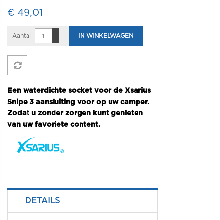
€ 49,01
Aantal
IN WINKELWAGEN
Een waterdichte socket voor de Xsarius
Snipe 3 aansluiting voor op uw camper.
Zodat u zonder zorgen kunt genieten
van uw favoriete content.
DETAILS