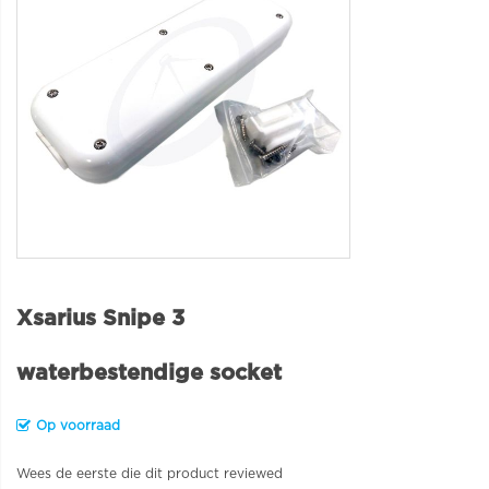
Xsarius Snipe 3
waterbestendige socket
Op voorraad
Wees de eerste die dit product reviewed