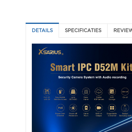
DETAILS
SPECIFICATIES
REVIE