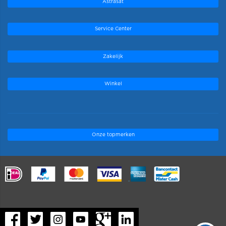
Astrasat
Service Center
Zakelijk
Winkel
Onze topmerken
.