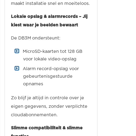
maakt installatie snel en moeiteloos.
Lokale opslag & alarmrecords – Jij
kiest waar je beelden bewaart
De DB3M ondersteunt:
MicroSD-kaarten tot 128 GB
voor lokale video-opslag
Alarm record-opslag voor
gebeurtenisgestuurde
opnames
Zo blijf je altijd in controle over je
eigen gegevens, zonder verplichte
cloudabonnementen.
Slimme compatibiliteit & slimme