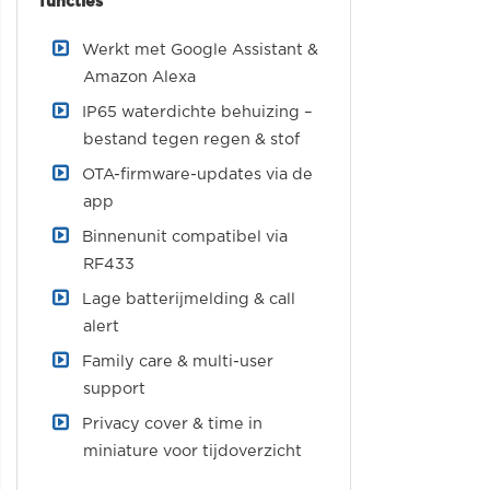
functies
Werkt met Google Assistant &
Amazon Alexa
IP65 waterdichte behuizing –
bestand tegen regen & stof
OTA-firmware-updates via de
app
Binnenunit compatibel via
RF433
Lage batterijmelding & call
alert
Family care & multi-user
support
Privacy cover & time in
miniature voor tijdoverzicht