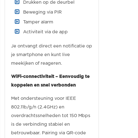
Drukken op de deurbel
Beweging via PIR
Tamper alarm
Activiteit via de app
Je ontvangt direct een notificatie op
je smartphone en kunt live
meekijken of reageren.
WiFi-connectiviteit – Eenvoudig te
koppelen en snel verbonden
Met ondersteuning voor IEEE
802.11b/g/n (2.4GHz) en
overdrachtssnelheden tot 150 Mbps
is de verbinding stabiel en
betrouwbaar. Pairing via QR-code