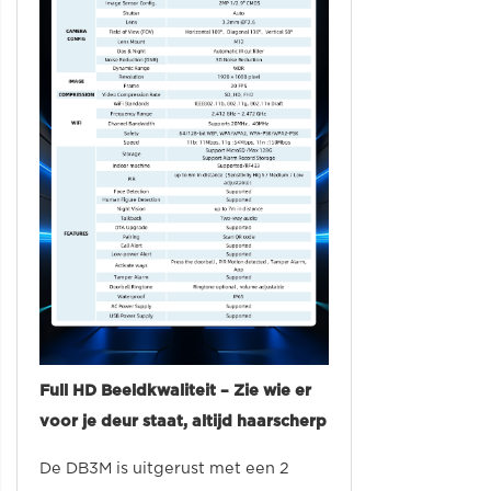
Full HD Beeldkwaliteit – Zie wie er
voor je deur staat, altijd haarscherp
De DB3M is uitgerust met een 2