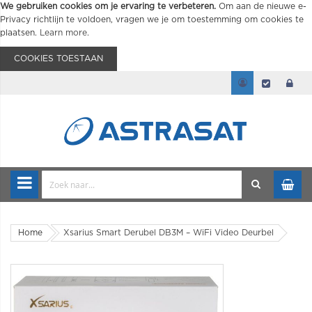
We gebruiken cookies om je ervaring te verbeteren.
Om aan de nieuwe e-
Privacy richtlijn te voldoen, vragen we je om toestemming om cookies te
plaatsen.
Learn more
.
COOKIES TOESTAAN
Home
Xsarius Smart Derubel DB3M – WiFi Video Deurbel