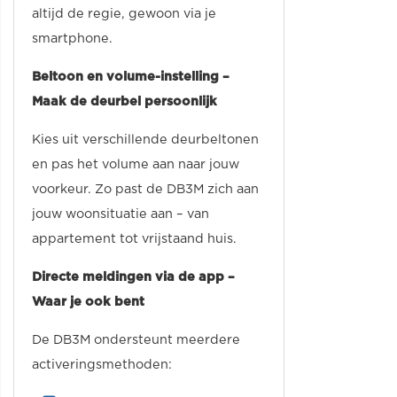
altijd de regie, gewoon via je
smartphone.
Beltoon en volume-instelling –
Maak de deurbel persoonlijk
Kies uit verschillende deurbeltonen
en pas het volume aan naar jouw
voorkeur. Zo past de DB3M zich aan
jouw woonsituatie aan – van
appartement tot vrijstaand huis.
Directe meldingen via de app –
Waar je ook bent
De DB3M ondersteunt meerdere
activeringsmethoden: