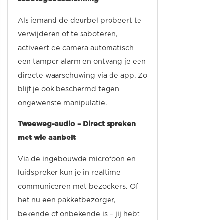
Als iemand de deurbel probeert te
verwijderen of te saboteren,
activeert de camera automatisch
een tamper alarm en ontvang je een
directe waarschuwing via de app. Zo
blijf je ook beschermd tegen
ongewenste manipulatie.
Tweeweg-audio – Direct spreken
met wie aanbelt
Via de ingebouwde microfoon en
luidspreker kun je in realtime
communiceren met bezoekers. Of
het nu een pakketbezorger,
bekende of onbekende is – jij hebt