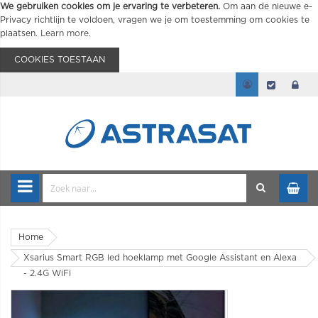
We gebruiken cookies om je ervaring te verbeteren.
Om aan de nieuwe e-
Privacy richtlijn te voldoen, vragen we je om toestemming om cookies te
plaatsen.
Learn more
.
COOKIES TOESTAAN
Home
Xsarius Smart RGB led hoeklamp met Google Assistant en Alexa
- 2.4G WiFi