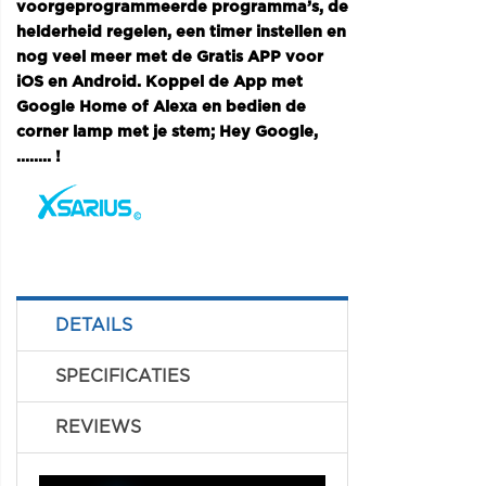
voorgeprogrammeerde programma’s, de
helderheid regelen, een timer instellen en
nog veel meer met de Gratis APP voor
iOS en Android. Koppel de App met
Google Home of Alexa en bedien de
corner lamp met je stem; Hey Google,
…….. !
DETAILS
SPECIFICATIES
REVIEWS