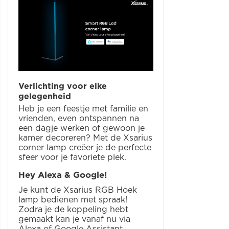
Verlichting voor elke
gelegenheid
Heb je een feestje met familie en
vrienden, even ontspannen na
een dagje werken of gewoon je
kamer decoreren? Met de Xsarius
corner lamp creëer je de perfecte
sfeer voor je favoriete plek.
Hey Alexa & Google!
Je kunt de Xsarius RGB Hoek
lamp bedienen met spraak!
Zodra je de koppeling hebt
gemaakt kan je vanaf nu via
Alexa of Google Assistant