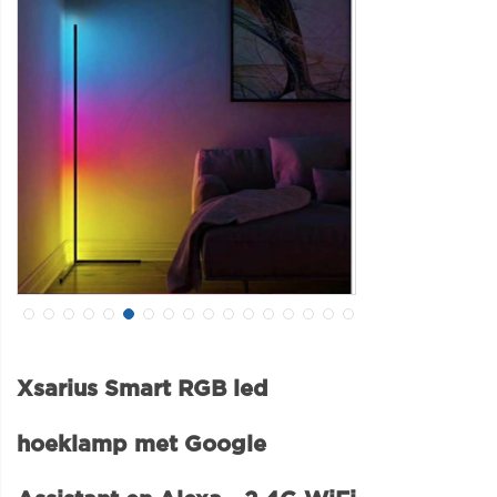
Xsarius Smart RGB led
hoeklamp met Google