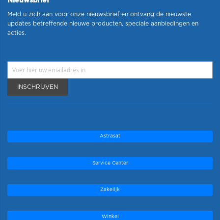
Nieuwsbrief
Meld u zich aan voor onze nieuwsbrief en ontvang de nieuwste
updates betreffende nieuwe producten, speciale aanbiedingen en
acties.
INSCHRIJVEN
Astrasat
Service Center
Zakelijk
Winkel