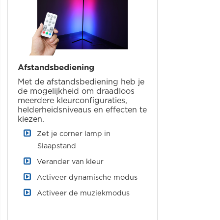
Afstandsbediening
Met de afstandsbediening heb je
de mogelijkheid om draadloos
meerdere kleurconfiguraties,
helderheidsniveaus en effecten te
kiezen.
Zet je corner lamp in
Slaapstand
Verander van kleur
Activeer dynamische modus
Activeer de muziekmodus