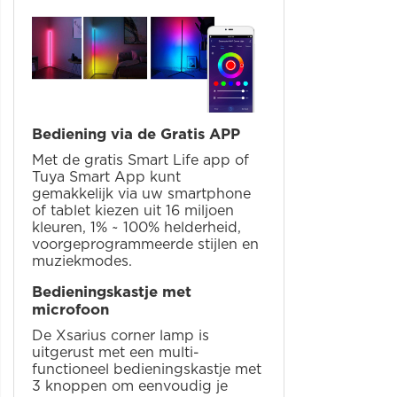
Bediening via de Gratis APP
Met de gratis Smart Life app of
Tuya Smart App kunt
gemakkelijk via uw smartphone
of tablet kiezen uit 16 miljoen
kleuren, 1% ~ 100% helderheid,
voorgeprogrammeerde stijlen en
muziekmodes.
Bedieningskastje met
microfoon
De Xsarius corner lamp is
uitgerust met een multi-
functioneel bedieningskastje met
3 knoppen om eenvoudig je