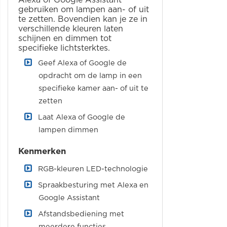
gebruiken om lampen aan- of uit
te zetten. Bovendien kan je ze in
verschillende kleuren laten
schijnen en dimmen tot
specifieke lichtsterktes.
Geef Alexa of Google de
opdracht om de lamp in een
specifieke kamer aan- of uit te
zetten
Laat Alexa of Google de
lampen dimmen
Kenmerken
RGB-kleuren LED-technologie
Spraakbesturing met Alexa en
Google Assistant
Afstandsbediening met
meerdere functies