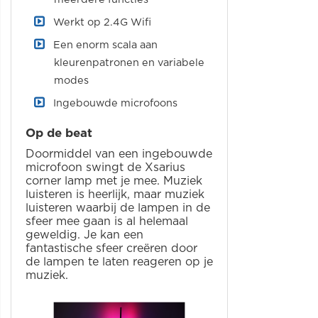
Werkt op 2.4G Wifi
Een enorm scala aan
kleurenpatronen en variabele
modes
Ingebouwde microfoons
Op de beat
Doormiddel van een ingebouwde
microfoon swingt de Xsarius
corner lamp met je mee. Muziek
luisteren is heerlijk, maar muziek
luisteren waarbij de lampen in de
sfeer mee gaan is al helemaal
geweldig. Je kan een
fantastische sfeer creëren door
de lampen te laten reageren op je
muziek.