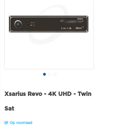
Xsarius Revo - 4K UHD - Twin
Sat
Op voorraad