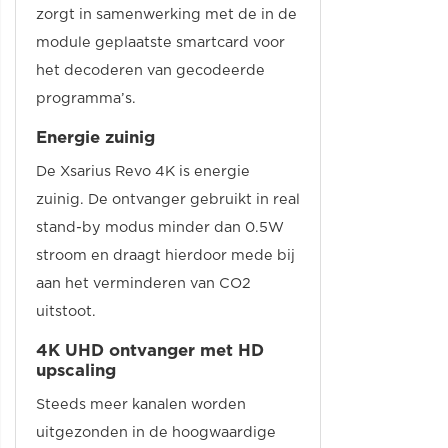
zorgt in samenwerking met de in de
module geplaatste smartcard voor
het decoderen van gecodeerde
programma’s.
Energie zuinig
De Xsarius Revo 4K is energie
zuinig. De ontvanger gebruikt in real
stand-by modus minder dan 0.5W
stroom en draagt hierdoor mede bij
aan het verminderen van CO2
uitstoot.
4K UHD ontvanger met HD
upscaling
Steeds meer kanalen worden
uitgezonden in de hoogwaardige