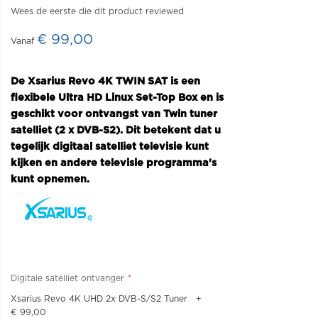
Wees de eerste die dit product reviewed
€ 99,00
De Xsarius Revo 4K TWIN SAT is een
flexibele Ultra HD Linux Set-Top Box en is
geschikt voor ontvangst van Twin tuner
satelliet (2 x DVB-S2). Dit betekent dat u
tegelijk digitaal satelliet televisie kunt
kijken en andere televisie programma's
kunt opnemen.
Digitale satelliet ontvanger
Xsarius Revo 4K UHD 2x DVB-S/S2 Tuner
+
€ 99,00