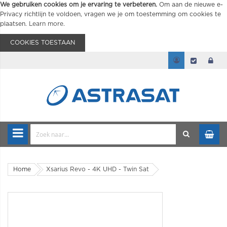
We gebruiken cookies om je ervaring te verbeteren.
Om aan de nieuwe e-
Privacy richtlijn te voldoen, vragen we je om toestemming om cookies te
plaatsen.
Learn more
.
COOKIES TOESTAAN
Home
Xsarius Revo - 4K UHD - Twin Sat