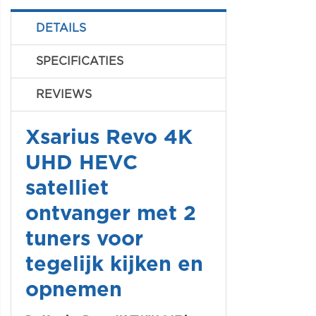
DETAILS
SPECIFICATIES
REVIEWS
Xsarius Revo 4K
UHD HEVC
satelliet
ontvanger met 2
tuners voor
tegelijk kijken en
opnemen