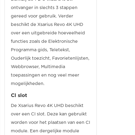
ontvanger in slechts 3 stappen
gereed voor gebruik. Verder
beschikt de Xsarius Revo 4K UHD
over een uitgebreide hoeveelheid
functies zoals de Elektronische
Programma gids, Teletekst,
Ouderlijk toezicht, Favorietenlijsten,
Webbrowser, Multimedia
toepassingen en nog veel meer
mogelijkheden.
CI slot
De Xsarius Revo 4K UHD beschikt
over een CI slot. Deze kan gebruikt
worden voor het plaatsen van een CI
module. Een dergelijke module