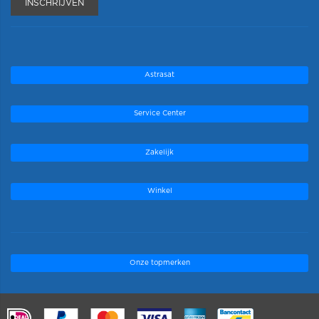
INSCHRIJVEN
Astrasat
Service Center
Zakelijk
Winkel
Onze topmerken
.