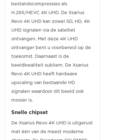
bestandscompressies als
H.265/HEVC 4K UHD. De Xsarius
Revo 4K UHD kan zowel SD, HD, 4K
UHD signalen via de satelliet
ontvangen. Met deze 4K UHD
ontvanger bent u voorbereid op de
toekomst. Daarnaast is de
beeldkwaliteit subliem. De Xsarius
Revo 4K UHD heeft hardware
upscaling van bestaande HD
signalen waardoor dit beeld ook
mooier is.
Snelle chipset
De Xsarius Revo 4K UHD is uitgerust
met één van de meest moderne