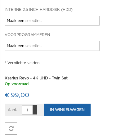
INTERNE 2,5 INCH HARDDISK (HDD)
VOORPROGRAMMEREN
* Verplichte velden
Xsarius Revo - 4K UHD - Twin Sat
Op voorraad
€ 99,00
Aantal
IN WINKELWAGEN