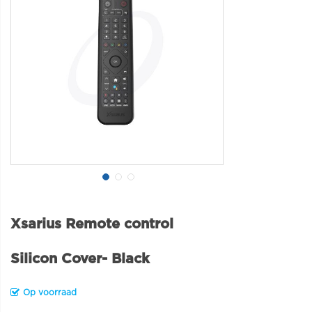
Xsarius Remote control
Silicon Cover- Black
Op voorraad