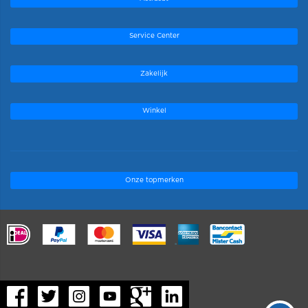
Service Center
Zakelijk
Winkel
Onze topmerken
.