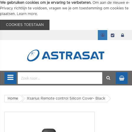
We gebruiken cookies om je ervaring te verbeteren.
Om aan de nieuwe e-
Privacy richtlijn te voldoen, vragen we je om toestemming om cookies te
plaatsen.
Learn more
.
COOKIES TOESTAAN
Home
Xsarius Remote control Silicon Cover- Black