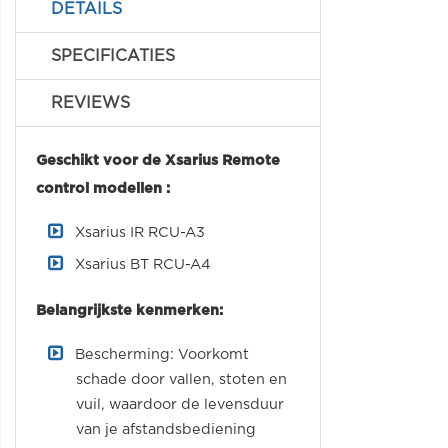
DETAILS
SPECIFICATIES
REVIEWS
Geschikt voor de Xsarius Remote
control modellen :
Xsarius IR RCU-A3
Xsarius BT RCU-A4
Belangrijkste kenmerken:
Bescherming: Voorkomt
schade door vallen, stoten en
vuil, waardoor de levensduur
van je afstandsbediening