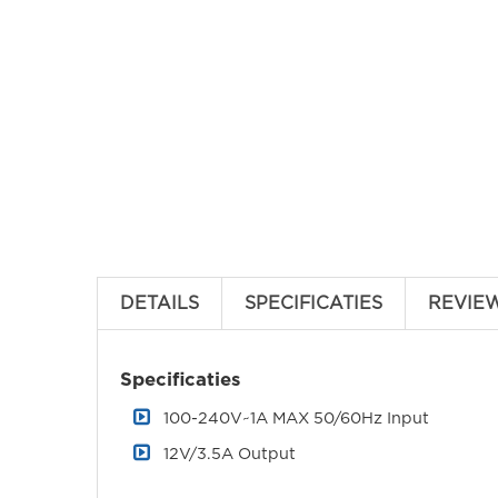
DETAILS
SPECIFICATIES
REVIE
Specificaties
100-240V~1A MAX 50/60Hz Input
12V/3.5A Output