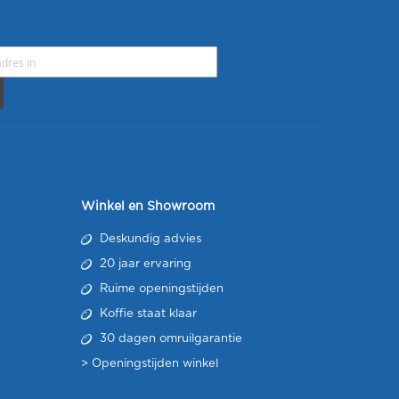
Winkel en Showroom
Deskundig advies
20 jaar ervaring
Ruime openingstijden
Koffie staat klaar
30 dagen omruilgarantie
>
Openingstijden winkel