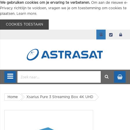
We gebruiken cookies om je ervaring te verbeteren.
Om aan de nieuwe e-
Privacy richtlijn te voldoen, vragen we je om toestemming om cookies te
plaatsen.
Learn more
.
COOKIES TOESTAAN
Home
Xsarius Pure 3 Streaming Box 4K UHD