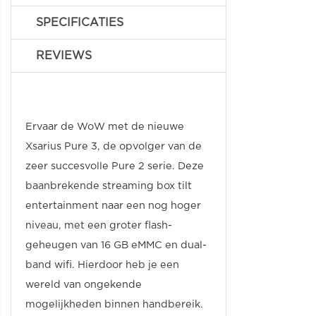
SPECIFICATIES
REVIEWS
Ervaar de WoW met de nieuwe
Xsarius Pure 3, de opvolger van de
zeer succesvolle Pure 2 serie. Deze
baanbrekende streaming box tilt
entertainment naar een nog hoger
niveau, met een groter flash-
geheugen van 16 GB eMMC en dual-
band wifi. Hierdoor heb je een
wereld van ongekende
mogelijkheden binnen handbereik.