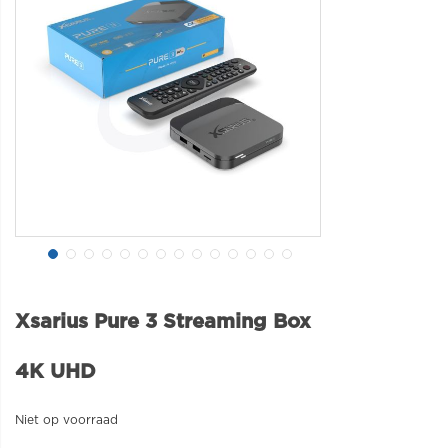
Xsarius Pure 3 Streaming Box
4K UHD
Niet op voorraad