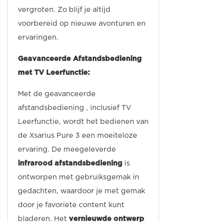
vergroten. Zo blijf je altijd
voorbereid op nieuwe avonturen en
ervaringen.
Geavanceerde Afstandsbediening
met TV Leerfunctie:
Met de geavanceerde
afstandsbediening , inclusief TV
Leerfunctie, wordt het bedienen van
de Xsarius Pure 3 een moeiteloze
ervaring. De meegeleverde
infrarood afstandsbediening
is
ontworpen met gebruiksgemak in
gedachten, waardoor je met gemak
door je favoriete content kunt
bladeren. Het
vernieuwde ontwerp