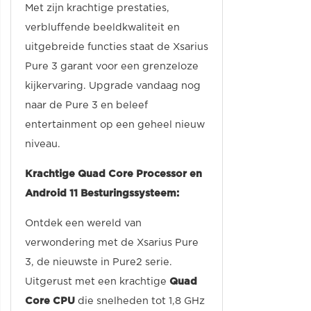
Met zijn krachtige prestaties,
verbluffende beeldkwaliteit en
uitgebreide functies staat de Xsarius
Pure 3 garant voor een grenzeloze
kijkervaring. Upgrade vandaag nog
naar de Pure 3 en beleef
entertainment op een geheel nieuw
niveau.
Krachtige Quad Core Processor en
Android 11 Besturingssysteem:
Ontdek een wereld van
verwondering met de Xsarius Pure
3, de nieuwste in Pure2 serie.
Uitgerust met een krachtige
Quad
Core CPU
die snelheden tot 1,8 GHz