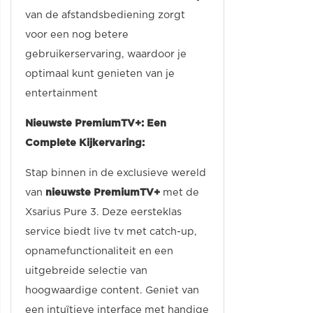
van de afstandsbediening zorgt
voor een nog betere
gebruikerservaring, waardoor je
optimaal kunt genieten van je
entertainment
Nieuwste PremiumTV+: Een
Complete Kijkervaring:
Stap binnen in de exclusieve wereld
van
nieuwste PremiumTV+
met de
Xsarius Pure 3. Deze eersteklas
service biedt live tv met catch-up,
opnamefunctionaliteit en een
uitgebreide selectie van
hoogwaardige content. Geniet van
een intuïtieve interface met handige