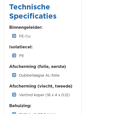
Technische
Specificaties
Binnengeleider:
FE-Cu
Isolatiecel:
PE
Afscherming (folie, eerste)
Dubbellaagse AL-folie
Afscherming (vlecht, tweede)
Vertind koper (16 x 4 x 0,12)
Behuizing: