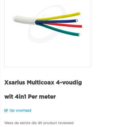
Xsarius Multicoax 4-voudig
wit 4in1 Per meter
Op voorraad
Wees de eerste die dit product reviewed