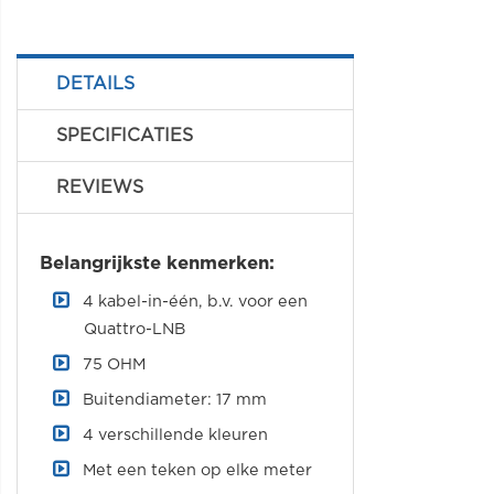
DETAILS
SPECIFICATIES
REVIEWS
Belangrijkste kenmerken:
4 kabel-in-één, b.v. voor een
Quattro-LNB
75 OHM
Buitendiameter: 17 mm
4 verschillende kleuren
Met een teken op elke meter