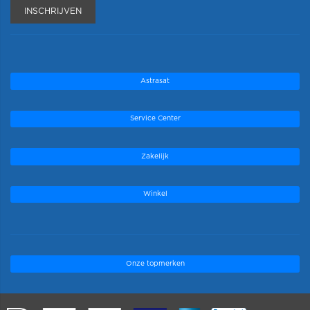
INSCHRIJVEN
Astrasat
Service Center
Zakelijk
Winkel
Onze topmerken
.