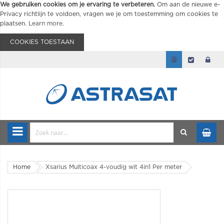
We gebruiken cookies om je ervaring te verbeteren.
Om aan de nieuwe e-
Privacy richtlijn te voldoen, vragen we je om toestemming om cookies te
plaatsen.
Learn more
.
COOKIES TOESTAAN
Home
Xsarius Multicoax 4-voudig wit 4in1 Per meter