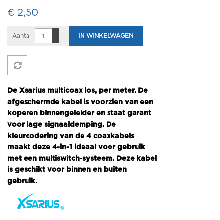
€ 2,50
Aantal
IN WINKELWAGEN
De Xsarius multicoax los, per meter. De
afgeschermde kabel is voorzien van een
koperen binnengeleider en staat garant
voor lage signaaldemping. De
kleurcodering van de 4 coaxkabels
maakt deze 4-in-1 ideaal voor gebruik
met een multiswitch-systeem. Deze kabel
is geschikt voor binnen en buiten
gebruik.